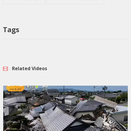
Tags
Related Videos