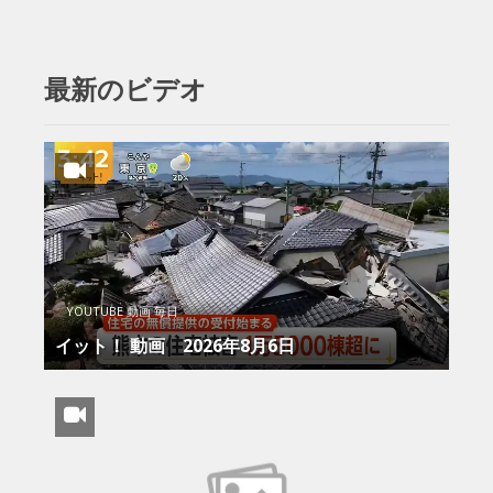
最新のビデオ
YOUTUBE 動画 毎日
イット！ 動画 2026年8月6日