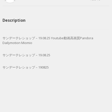
Description
サンデーテレショップ – 19.08.25 Youtube動画高画質Pandora
Dailymotion Miomio
サンデーテレショップ – 19.08.25
サンデーテレショップ – 190825