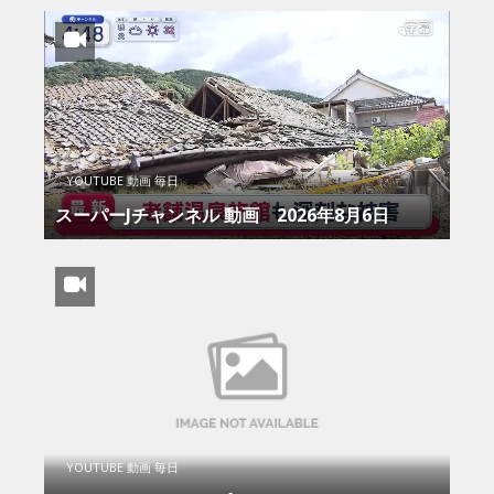
YOUTUBE 動画 毎日
スーパーJチャンネル 動画 2026年8月6日
YOUTUBE 動画 毎日