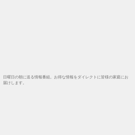
日曜日の朝に送る情報番組。お得な情報をダイレクトに皆様の家庭にお
届けします。