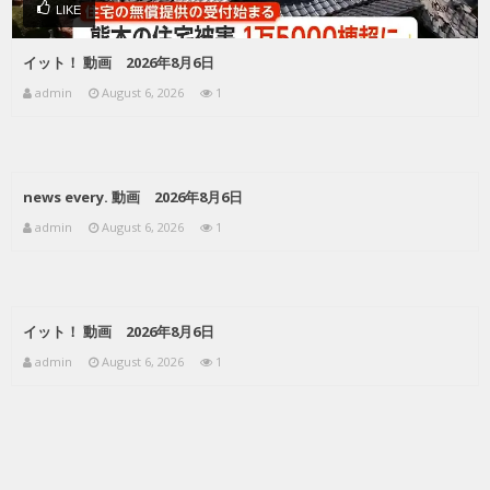
LIKE
イット！ 動画 2026年8月6日
admin
August 6, 2026
1
news every. 動画 2026年8月6日
admin
August 6, 2026
1
イット！ 動画 2026年8月6日
admin
August 6, 2026
1