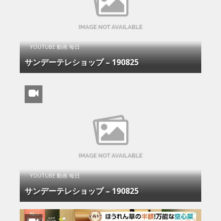
YOUTUBE 動画 毎日
サンデーテレショップ – 190825
YOUTUBE 動画 毎日
サンデーテレショップ – 190825