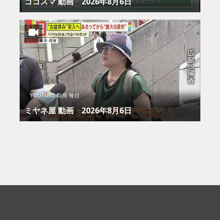
ゴゴスマ 動画 2026年8月6日
YOUTUBE 動画 毎日
ミヤネ屋 動画 2026年8月6日