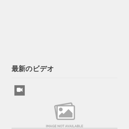
最新のビデオ