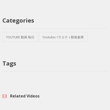
Categories
YOUTUBE 動画 毎日
Youtubeバラエティ動画倉庫
Tags
Related Videos