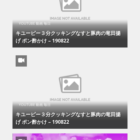
YOUTUBE 動画 毎日
キユーピー３分クッキングなすと豚肉の竜田揚
げ ポン酢かけ – 190822
YOUTUBE 動画 毎日
キユーピー３分クッキングなすと豚肉の竜田揚
げ ポン酢かけ – 190822