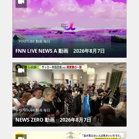
YOUTUBE 動画 毎日
FNN LIVE NEWS Α 動画 2026年8月7日
YOUTUBE 動画 毎日
NEWS ZERO 動画 2026年8月7日