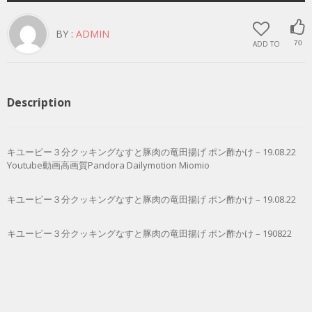
BY :
ADMIN
ADD TO
70
Description
キユーピー３分クッキングなすと豚肉の竜田揚げ ポン酢かけ – 19.08.22
Youtube動画高画質Pandora Dailymotion Miomio
キユーピー３分クッキングなすと豚肉の竜田揚げ ポン酢かけ – 19.08.22
キユーピー３分クッキングなすと豚肉の竜田揚げ ポン酢かけ – 190822