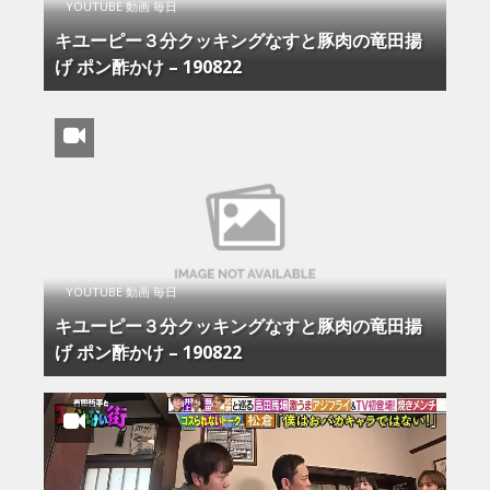
YOUTUBE 動画 毎日
キユーピー３分クッキングなすと豚肉の竜田揚
げ ポン酢かけ – 190822
YOUTUBE 動画 毎日
キユーピー３分クッキングなすと豚肉の竜田揚
げ ポン酢かけ – 190822