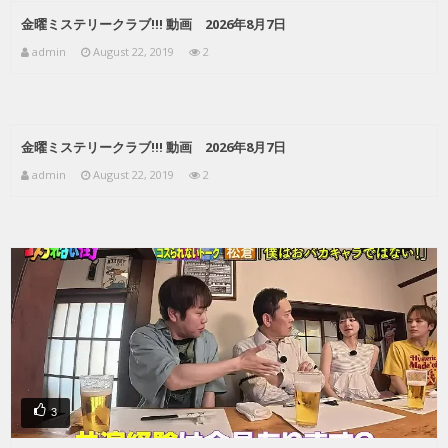
金曜ミステリークラブ!!! 動画 2026年8月7日
admin
August 22, 2019
2
金曜ミステリークラブ!!! 動画 2026年8月7日
admin
August 22, 2019
2
3