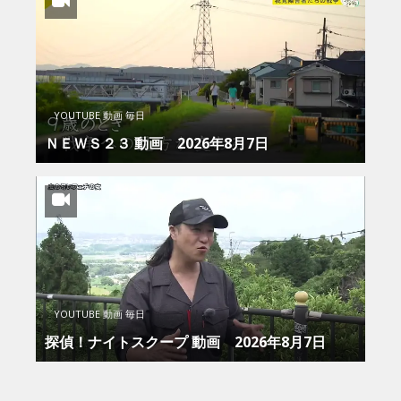
YOUTUBE 動画 毎日
ＮＥＷＳ２３ 動画 2026年8月7日
YOUTUBE 動画 毎日
探偵！ナイトスクープ 動画 2026年8月7日