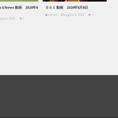
rts＆News 動画 2026年8
Ｓ☆１ 動画 2026年8月8日
admin
August 8, 2026
1
ust 8, 2026
1