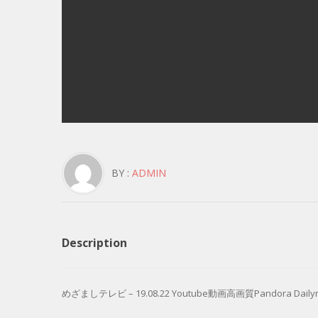
BY :
ADMIN
Description
めざましテレビ – 19.08.22 Youtube動画高画質Pandora Dailymo