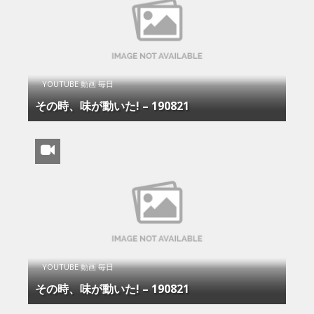
YOUTUBE 動画 毎日
その時、味が動いた! – 190821
YOUTUBE 動画 毎日
その時、味が動いた! – 190821