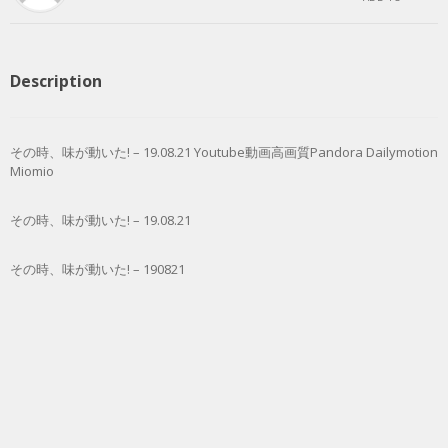
Description
その時、味が動いた! – 19.08.21 Youtube動画高画質Pandora Dailymotion
Miomio
その時、味が動いた! – 19.08.21
その時、味が動いた! – 190821