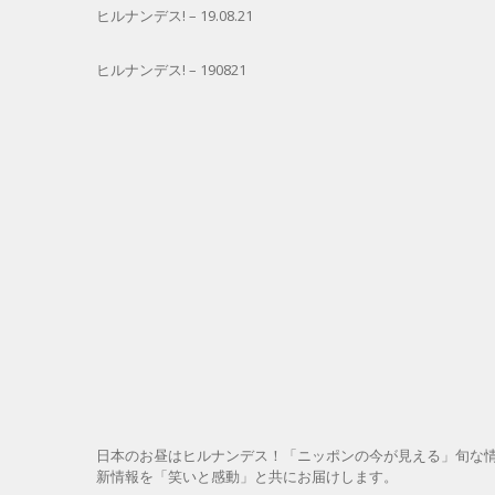
ヒルナンデス! – 19.08.21
ヒルナンデス! – 190821
日本のお昼はヒルナンデス！「ニッポンの今が見える」旬な
新情報を「笑いと感動」と共にお届けします。