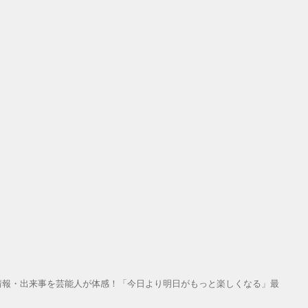
情報・出来事を芸能人が体感！「今日より明日がもっと楽しくなる」最