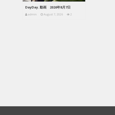
DayDay. 動画 2026年8月7日
admin
August 7, 2026
2