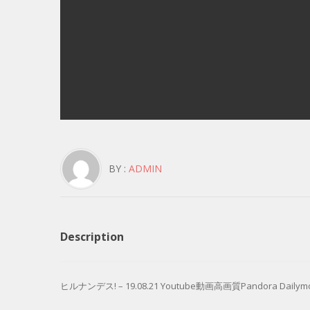
BY :
ADMIN
Description
ヒルナンデス! – 19.08.21 Youtube動画高画質Pandora Dailymot