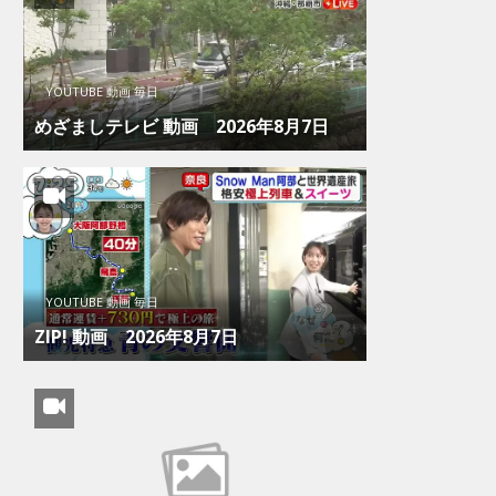
YOUTUBE 動画 毎日
めざましテレビ 動画 2026年8月7日
YOUTUBE 動画 毎日
ZIP! 動画 2026年8月7日