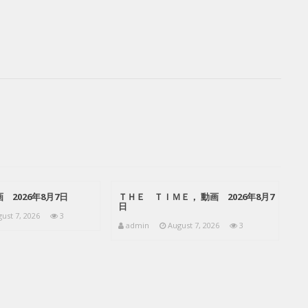
 2026年8月7日
ＴＨＥ ＴＩＭＥ， 動画 2026年8月7
日
ust 7, 2026
3
admin
August 7, 2026
3