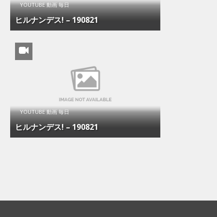
YOUTUBE 動画 毎日
ヒルナンデス! – 190821
YOUTUBE 動画 毎日
ヒルナンデス! – 190821