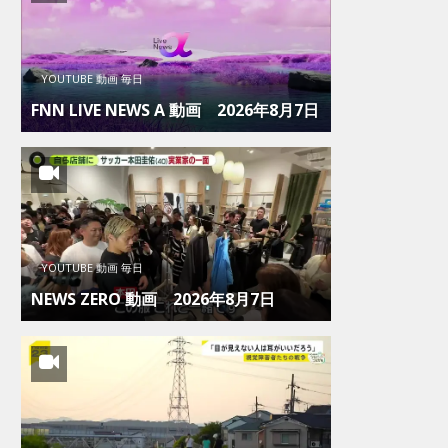
YOUTUBE 動画 毎日
FNN LIVE NEWS Α 動画 2026年8月7日
YOUTUBE 動画 毎日
NEWS ZERO 動画 2026年8月7日