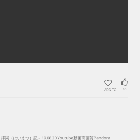
ADD TO
66
えつ）記 – 19.08.20 Youtube動画高画質Pandora