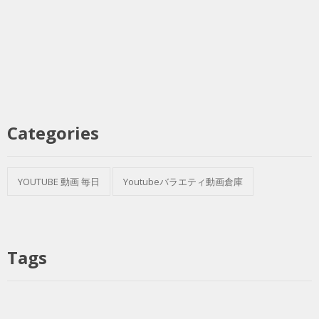
Categories
YOUTUBE 動画 毎日
Youtubeバラエティ動画倉庫
Tags