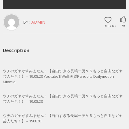
BY :
ADMIN
ADD TO
79
Description
ウチのガヤがすみません！【自由すぎる長嶋一茂ＶＳもっと自由なガヤ
芸人たち！】 – 19.08.20 Youtube動画高画質Pandora Dailymotion
Miomio
ウチのガヤがすみません！【自由すぎる長嶋一茂ＶＳもっと自由なガヤ
芸人たち！】 – 19.08.20
ウチのガヤがすみません！【自由すぎる長嶋一茂ＶＳもっと自由なガヤ
芸人たち！】 – 190820