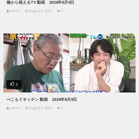
種から植えるTV 動画 2026年8月9日
admin
August 9, 2026
3
2
ぺこもぐキッチン 動画 2026年8月9日
admin
August 9, 2026
5