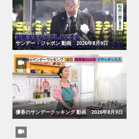
YOUTUBE 動画 毎日
サンデー・ジャポン 動画 2026年8月9日
YOUTUBE 動画 毎日
優香のサンデークッキング 動画 2026年8月9日