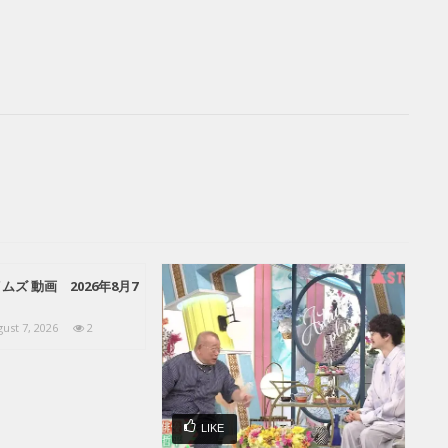
ズ 動画 2026年8月7
ust 7, 2026
2
LIKE