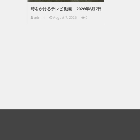
時をかけるテレビ 動画 2026年8月7日
admin
August 7, 2026
0