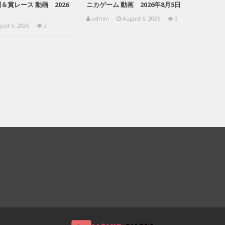
＆賞レース 動画 2026
ニカゲーム 動画 2026年8月5日
admin
August 6, 2026
3
ust 6, 2026
2