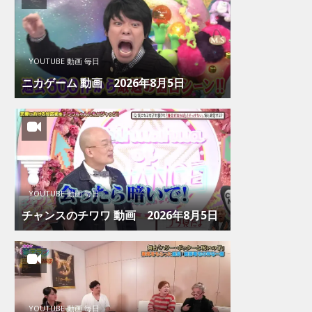
YOUTUBE 動画 毎日
ニカゲーム 動画 2026年8月5日
YOUTUBE 動画 毎日
チャンスのチワワ 動画 2026年8月5日
YOUTUBE 動画 毎日