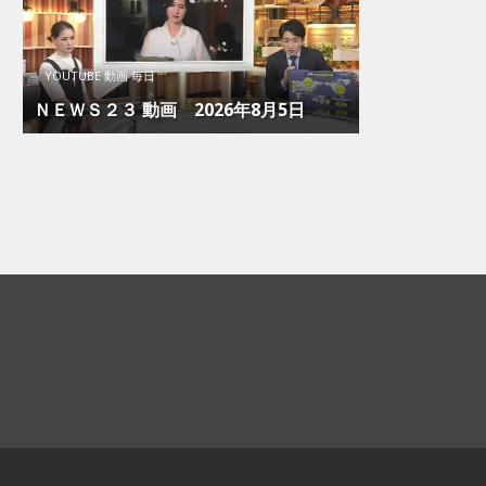
YOUTUBE 動画 毎日
ＮＥＷＳ２３ 動画 2026年8月5日