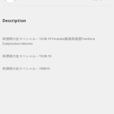
Description
科捜研の女スペシャル – 19.08.19 Youtube動画高画質Pandora
Dailymotion Miomio
科捜研の女スペシャル – 19.08.19
科捜研の女スペシャル – 190819