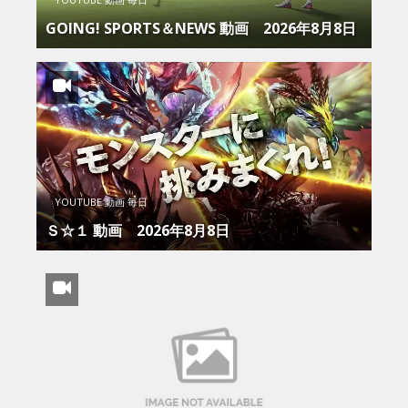
GOING! SPORTS＆NEWS 動画 2026年8月8日
YOUTUBE 動画 毎日
Ｓ☆１ 動画 2026年8月8日