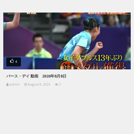
4
バース・デイ 動画 2026年8月8日
admin
August 8, 2026
3