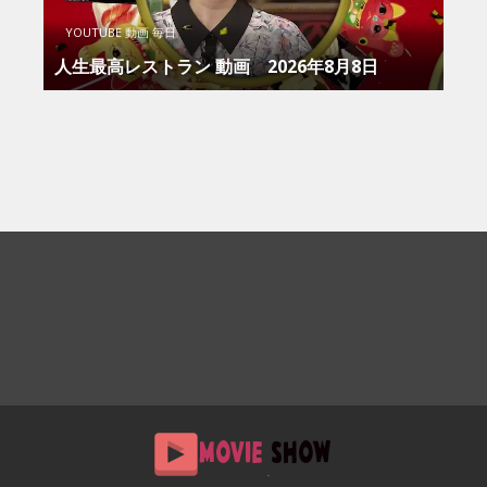
YOUTUBE 動画 毎日
人生最高レストラン 動画 2026年8月8日