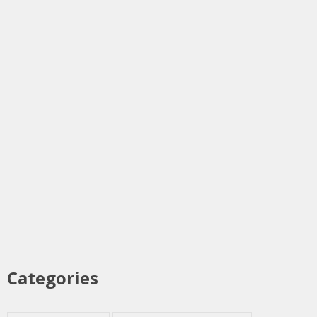
Categories