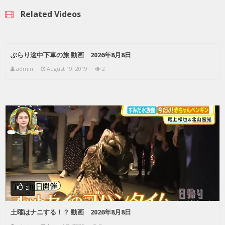
Related Videos
ぶらり途中下車の旅 動画 2026年8月8日
admin
August 19, 2019
2
2
土曜はナニする！？ 動画 2026年8月8日