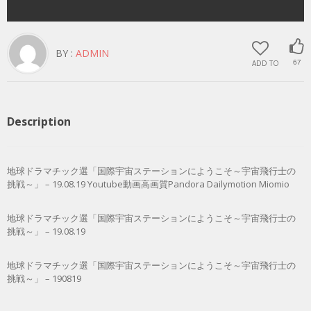
BY :
ADMIN
ADD TO
67
Description
地球ドラマチック選「国際宇宙ステーションにようこそ～宇宙飛行士の
挑戦～」 – 19.08.19 Youtube動画高画質Pandora Dailymotion Miomio
地球ドラマチック選「国際宇宙ステーションにようこそ～宇宙飛行士の
挑戦～」 – 19.08.19
地球ドラマチック選「国際宇宙ステーションにようこそ～宇宙飛行士の
挑戦～」 – 190819