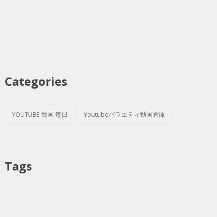
Categories
YOUTUBE 動画 毎日
Youtubeバラエティ動画倉庫
Tags