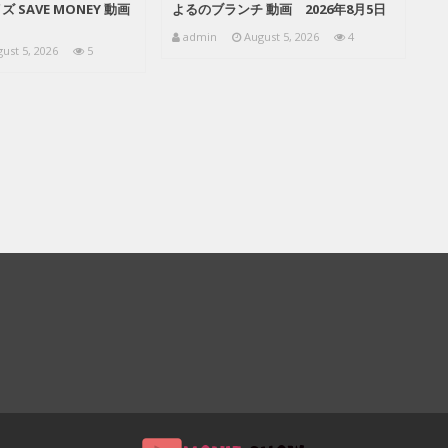
 SAVE MONEY 動画
よるのブランチ 動画 2026年8月5日
admin
August 5, 2026
4
ust 5, 2026
5