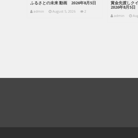
ふるさとの未来 動画 2026年8月5日
賞金先渡しクイズ
2026年8月5日
admin
August 5, 2026
2
admin
Aug