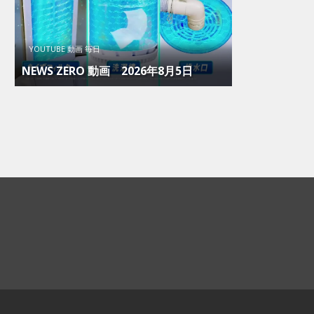
YOUTUBE 動画 毎日
NEWS ZERO 動画 2026年8月5日