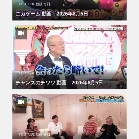
YOUTUBE 動画 毎日
ニカゲーム 動画 2026年8月5日
YOUTUBE 動画 毎日
チャンスのチワワ 動画 2026年8月5日
YOUTUBE 動画 毎日