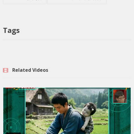
Tags
Related Videos