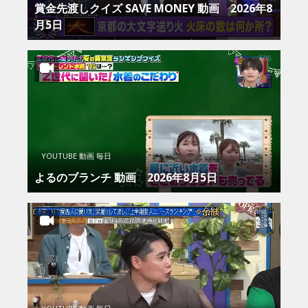
賞金先渡しクイズ SAVE MONEY 動画 2026年8
月5日
YOUTUBE 動画 毎日
よるのブランチ 動画 2026年8月5日