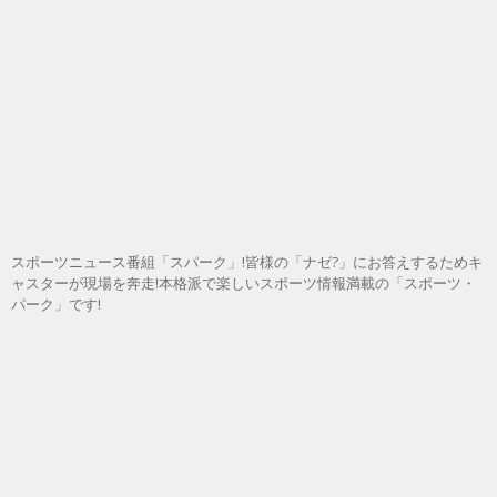
スポーツニュース番組「スパーク」!皆様の「ナゼ?」にお答えするためキ
ャスターが現場を奔走!本格派で楽しいスポーツ情報満載の「スポーツ・
パーク」です!