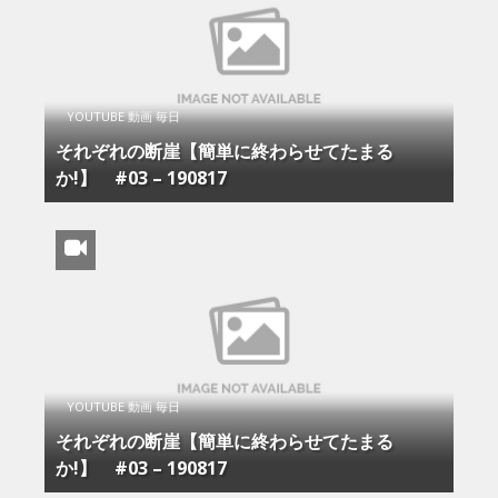
YOUTUBE 動画 毎日
それぞれの断崖【簡単に終わらせてたまる
か!】 #03 – 190817
YOUTUBE 動画 毎日
それぞれの断崖【簡単に終わらせてたまる
か!】 #03 – 190817