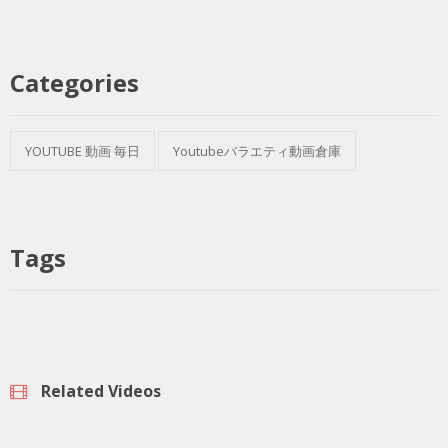
Categories
YOUTUBE 動画 毎日
Youtubeバラエティ動画倉庫
Tags
Related Videos