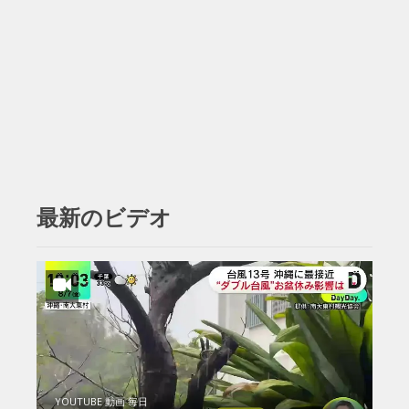
最新のビデオ
YOUTUBE 動画 毎日