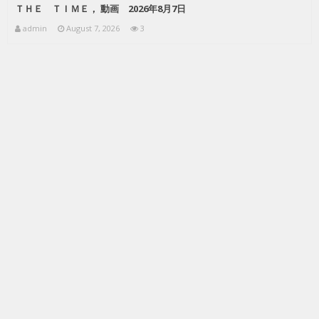
ＴＨＥ ＴＩＭＥ， 動画 2026年8月7日
admin
August 7, 2026
3