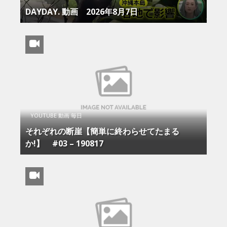
DAYDAY. 動画 2026年8月7日
YOUTUBE 動画 毎日
それぞれの断崖【簡単に終わらせてたまる
か!】 #03 – 190817