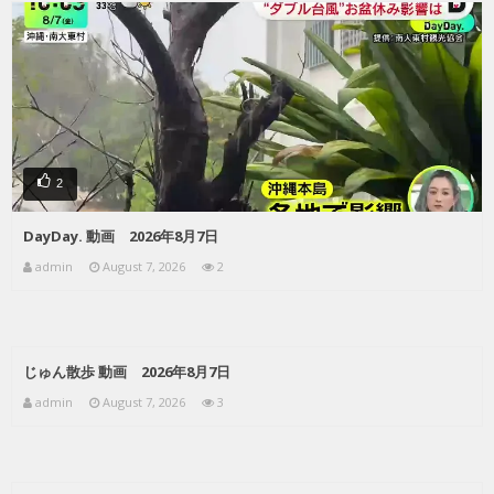
2
DayDay. 動画 2026年8月7日
admin
August 7, 2026
2
じゅん散歩 動画 2026年8月7日
admin
August 7, 2026
3