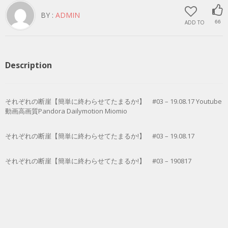
BY :
ADMIN
ADD TO
66
Description
それぞれの断崖【簡単に終わらせてたまるか!】 #03 – 19.08.17 Youtube
動画高画質Pandora Dailymotion Miomio
それぞれの断崖【簡単に終わらせてたまるか!】 #03 – 19.08.17
それぞれの断崖【簡単に終わらせてたまるか!】 #03 – 190817