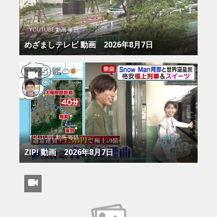
YOUTUBE 動画 毎日
めざましテレビ 動画 2026年8月7日
YOUTUBE 動画 毎日
ZIP! 動画 2026年8月7日