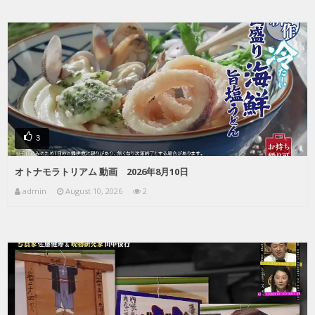
3
オトナモラトリアム 動画 2026年8月10日
admin
August 10, 2026
2