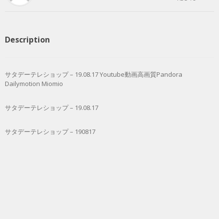
Description
サタデーテレショップ – 19.08.17 Youtube動画高画質Pandora
Dailymotion Miomio
サタデーテレショップ – 19.08.17
サタデーテレショップ – 190817