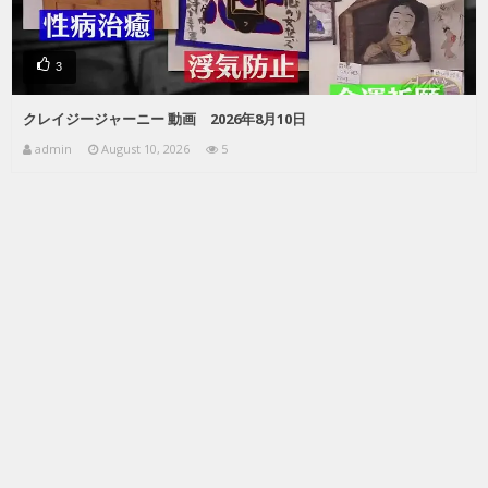
3
クレイジージャーニー 動画 2026年8月10日
admin
August 10, 2026
5