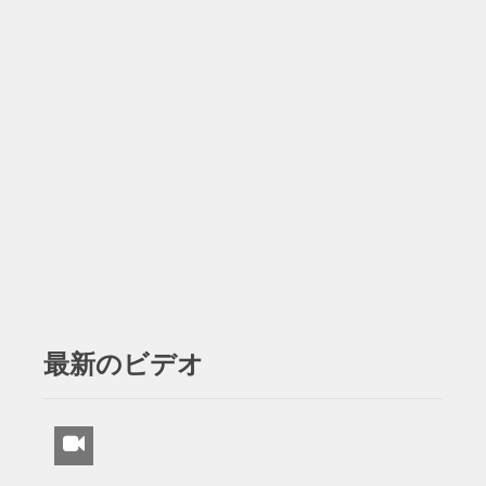
最新のビデオ