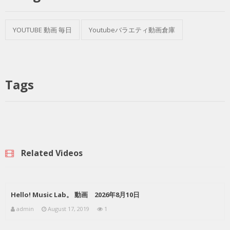
YOUTUBE 動画 毎日
Youtubeバラエティ動画倉庫
Tags
Related Videos
Hello! Music Lab。 動画 2026年8月10日
admin
August 17, 2019
1