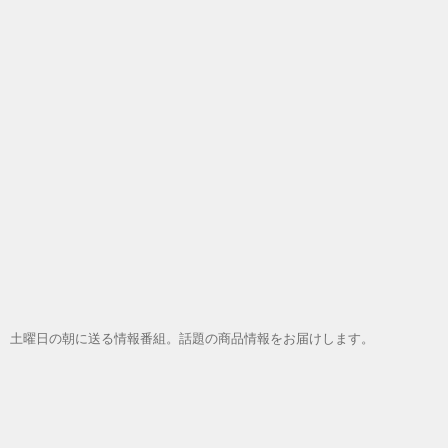
土曜日の朝に送る情報番組。話題の商品情報をお届けします。