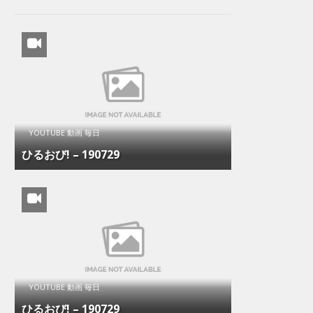
YOUTUBE 動画 毎日
ひるおび! – 190729
YOUTUBE 動画 毎日
ひるおび! – 190729