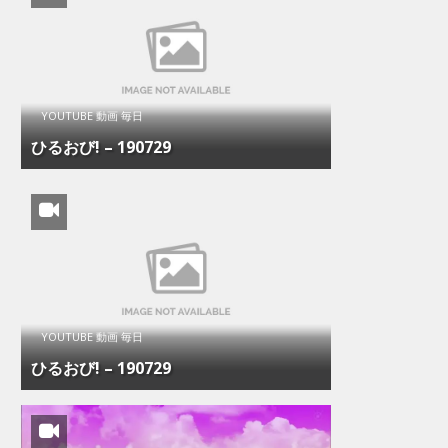
YOUTUBE 動画 毎日
ひるおび! – 190729
YOUTUBE 動画 毎日
ひるおび! – 190729