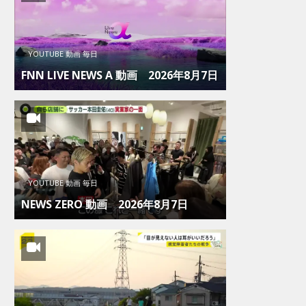
YOUTUBE 動画 毎日
FNN LIVE NEWS Α 動画 2026年8月7日
YOUTUBE 動画 毎日
NEWS ZERO 動画 2026年8月7日