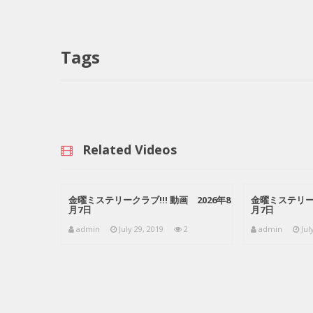
Tags
Related Videos
金曜ミステリークラブ!!! 動画 2026年8
金曜ミステリーク
月7日
月7日
admin
July 29, 2019
2
admin
Jul