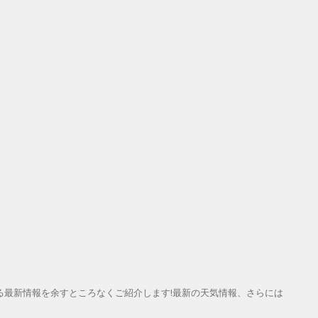
る最新情報を余すところなくご紹介します!最新の天気情報、さらには