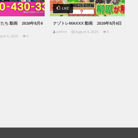
LIKE
ち 動画 2026年8月6
ナゾトレMAXXX 動画 2026年8月6日
admin
August 6, 2026
0
ust 6, 2026
0