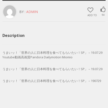
BY :
ADMIN
ADD TO
54
Description
うまいッ！「世界の人に日本料理を食べてもらいたい！SP」 – 19.07.29
Youtube動画高画質Pandora Dailymotion Miomio
うまいッ！「世界の人に日本料理を食べてもらいたい！SP」 – 19.07.29
うまいッ！「世界の人に日本料理を食べてもらいたい！SP」 – 190729