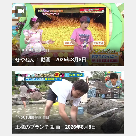
YOUTUBE 動画 毎日
せやねん！ 動画 2026年8月8日
YOUTUBE 動画 毎日
王様のブランチ 動画 2026年8月8日