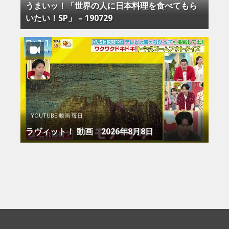
うまいッ！「世界の人に日本料理を食べてもら
いたい！SP」 – 190729
YOUTUBE 動画 毎日
ラヴィット！ 動画 2026年8月8日