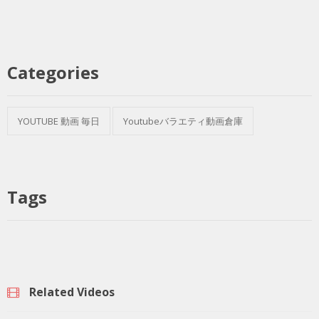
Categories
YOUTUBE 動画 毎日
Youtubeバラエティ動画倉庫
Tags
Related Videos