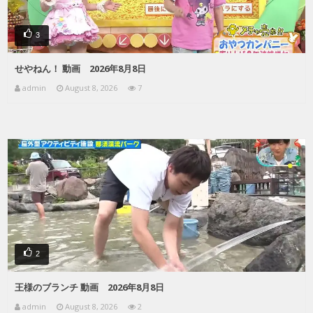
3
せやねん！ 動画 2026年8月8日
admin
August 8, 2026
7
2
王様のブランチ 動画 2026年8月8日
admin
August 8, 2026
2