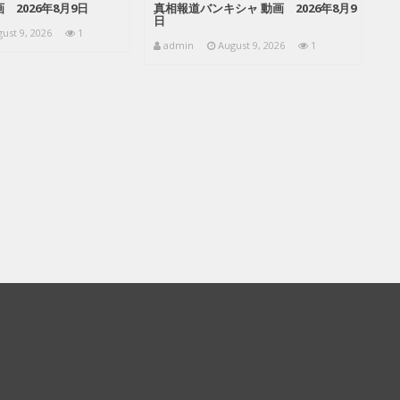
 2026年8月9日
真相報道バンキシャ 動画 2026年8月9
日
ust 9, 2026
1
admin
August 9, 2026
1