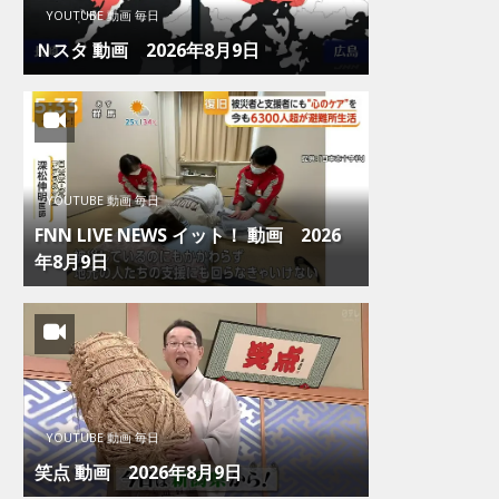
YOUTUBE 動画 毎日
Ｎスタ 動画 2026年8月9日
YOUTUBE 動画 毎日
FNN LIVE NEWS イット！ 動画 2026
年8月9日
YOUTUBE 動画 毎日
笑点 動画 2026年8月9日