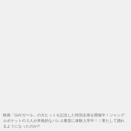
映画「Girl/ガール」の大ヒットを記念した特別企画を開催中！ジャング
ルポケットの３人が本格的なバレエ教室に体験入学中！！果たして踊れ
るようになったのか!?