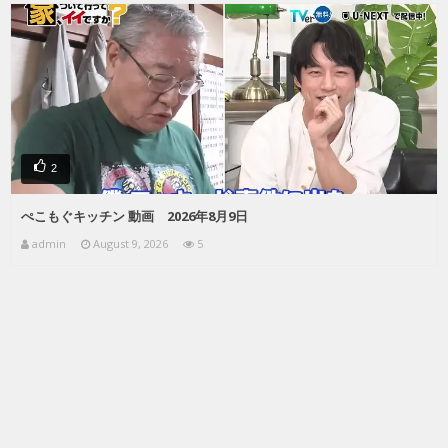
2
ぺこもぐキッチン 動画 2026年8月9日
admin
August 9, 2026
5