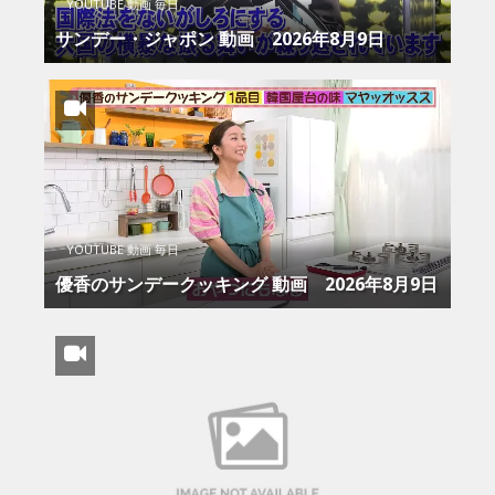
YOUTUBE 動画 毎日
サンデー・ジャポン 動画 2026年8月9日
YOUTUBE 動画 毎日
優香のサンデークッキング 動画 2026年8月9日