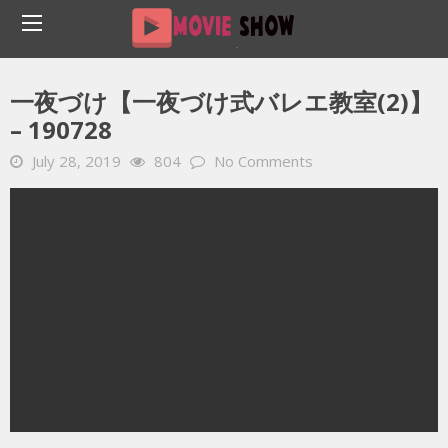
Home
YOUTUBE 動画 毎日
一夜づけ【一夜づけ式バレエ教室(2)】 – 190728
一夜づけ【一夜づけ式バレエ教室(2)】
– 190728
July 28, 2019
804
No Comments