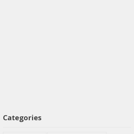
Categories