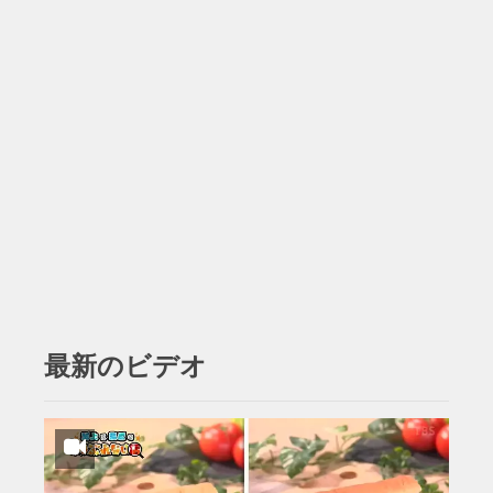
最新のビデオ