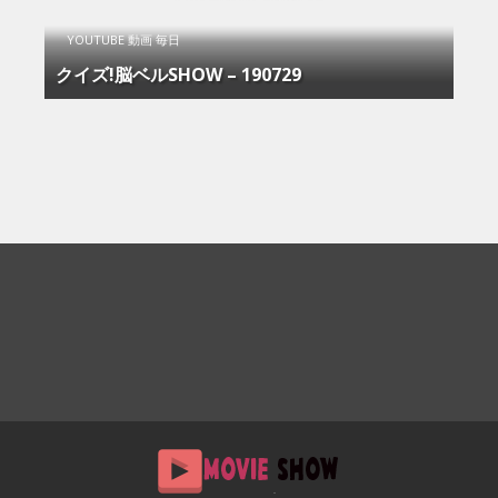
YOUTUBE 動画 毎日
クイズ!脳ベルSHOW – 190729