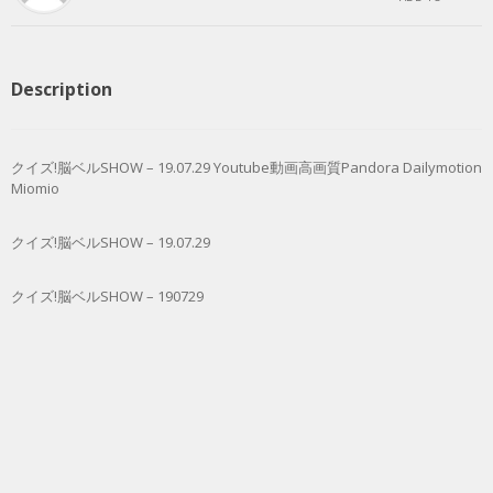
Description
クイズ!脳ベルSHOW – 19.07.29 Youtube動画高画質Pandora Dailymotion
Miomio
クイズ!脳ベルSHOW – 19.07.29
クイズ!脳ベルSHOW – 190729