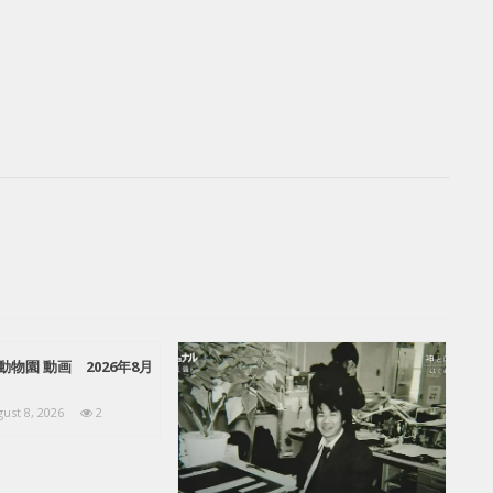
動物園 動画 2026年8月
ust 8, 2026
2