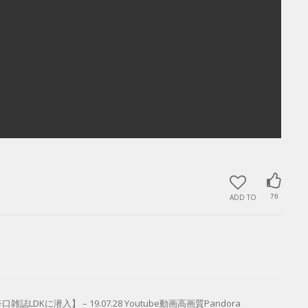
ADD TO
76
潜入】 – 19.07.28 Youtube動画高画質Pandora