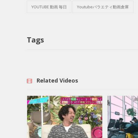
YOUTUBE 動画 毎日
Youtubeバラエティ動画倉庫
Tags
Related Videos