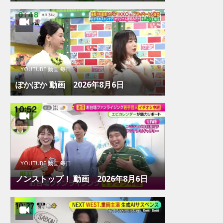
YOUTUBE 動画 毎日
ぽかぽか 動画 2026年8月6日
YOUTUBE 動画 毎日
ノンストップ！ 動画 2026年8月6日