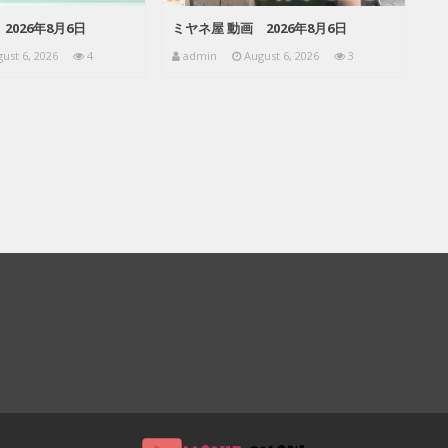
2026年8月6日
ミヤネ屋 動画 2026年8月6日
ust 6, 2026
4
admin
August 6, 2026
3