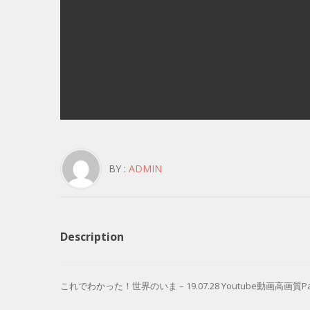
BY :
ADMIN
Description
これでわかった！世界のいま – 19.07.28 Youtube動画高画質Pandor