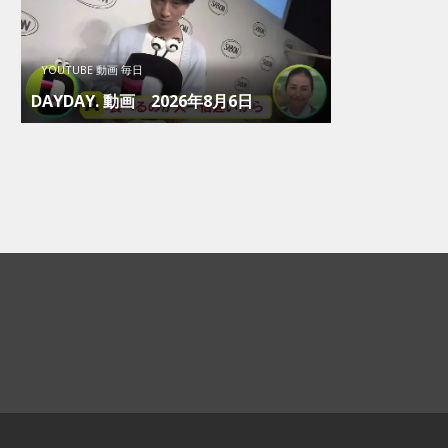
YOUTUBE 動画 毎日
DAYDAY. 動画 2026年8月6日