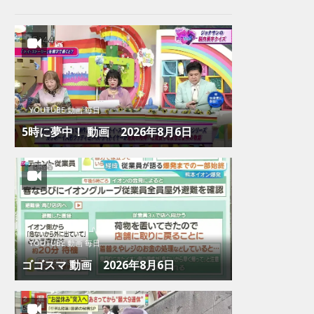
YOUTUBE 動画 毎日
5時に夢中！ 動画 2026年8月6日
YOUTUBE 動画 毎日
ゴゴスマ 動画 2026年8月6日