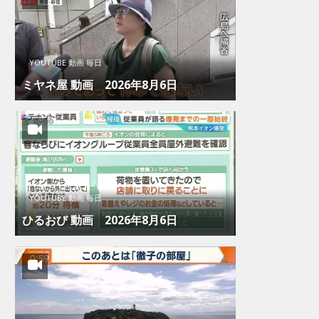
YOUTUBE 動画 毎日
ミヤネ屋 動画 2026年8月6日
YOUTUBE 動画 毎日
ひるおび 動画 2026年8月6日