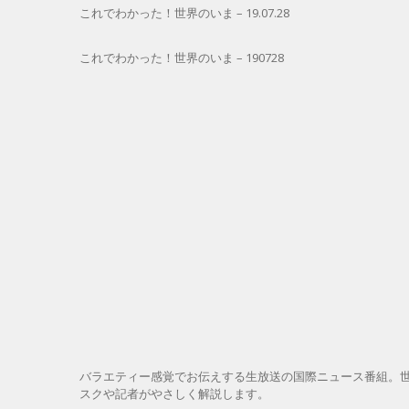
これでわかった！世界のいま – 19.07.28
これでわかった！世界のいま – 190728
バラエティー感覚でお伝えする生放送の国際ニュース番組。
スクや記者がやさしく解説します。