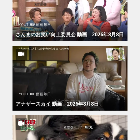
YOUTUBE 動画 毎日
さんまのお笑い向上委員会 動画 2026年8月8日
YOUTUBE 動画 毎日
アナザースカイ 動画 2026年8月8日