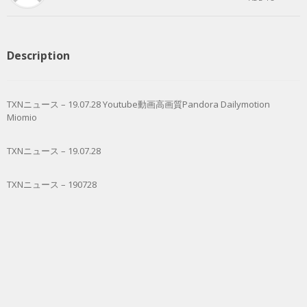
Description
TXNニュース – 19.07.28 Youtube動画高画質Pandora Dailymotion
Miomio
TXNニュース – 19.07.28
TXNニュース – 190728