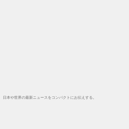
日本や世界の最新ニュースをコンパクトにお伝えする。