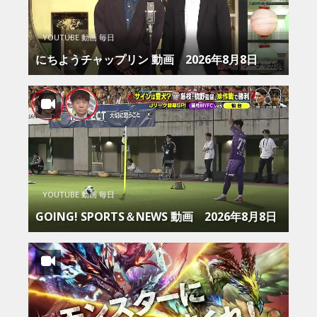
YOUTUBE 動画 毎日
にちようチャップリン 動画 2026年8月8日
YOUTUBE 動画 毎日
GOING! SPORTS＆NEWS 動画 2026年8月8日