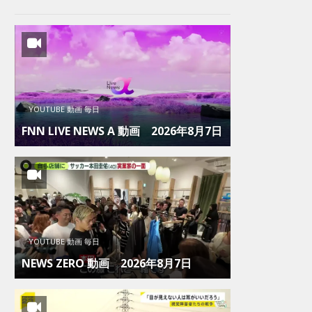
YOUTUBE 動画 毎日
FNN LIVE NEWS Α 動画 2026年8月7日
YOUTUBE 動画 毎日
NEWS ZERO 動画 2026年8月7日