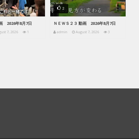
2
動画 2026年8月7日
ＮＥＷＳ２３ 動画 2026年8月7日
ust 7, 2026
1
admin
August 7, 2026
3