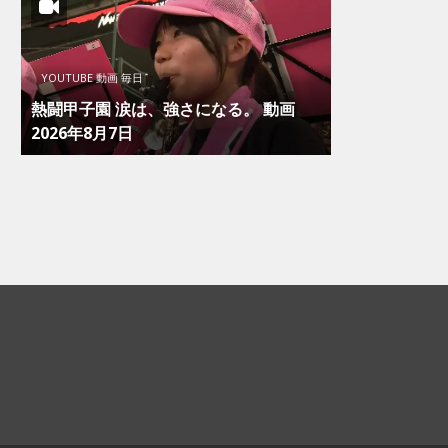
YOUTUBE 動画 毎日
熱闘甲子園 涙は、強さになる。 動画
2026年8月7日