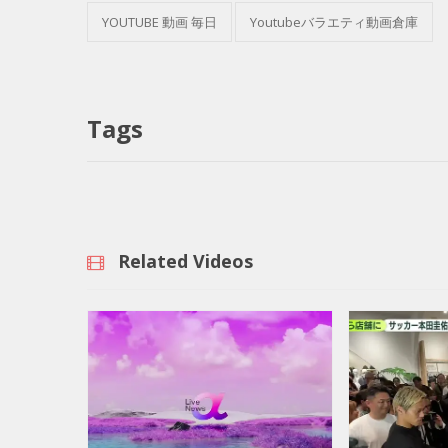
YOUTUBE 動画 毎日
Youtubeバラエティ動画倉庫
Tags
Related Videos