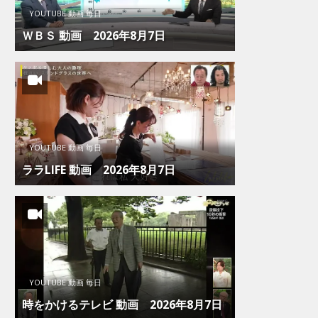
YOUTUBE 動画 毎日
ＷＢＳ 動画 2026年8月7日
YOUTUBE 動画 毎日
ララLIFE 動画 2026年8月7日
YOUTUBE 動画 毎日
時をかけるテレビ 動画 2026年8月7日