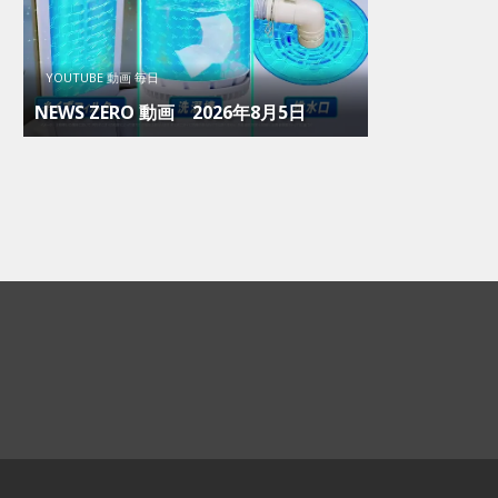
YOUTUBE 動画 毎日
NEWS ZERO 動画 2026年8月5日