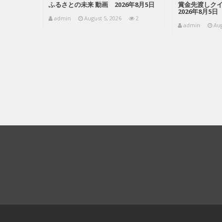
ふるさとの未来 動画 2026年8月5日
賞金先渡しクイズ
2026年8月5日
admin
August 5, 2026
2
admin
Aug