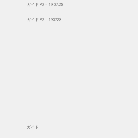
ガイド P2 – 19.07.28
ガイド P2 – 190728
ガイド