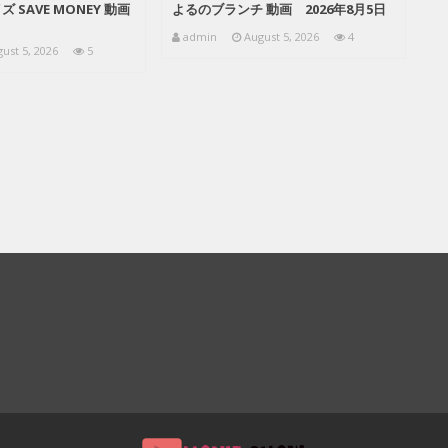
 SAVE MONEY 動画
よるのブランチ 動画 2026年8月5日
admin
August 5, 2026
4
ust 5, 2026
5