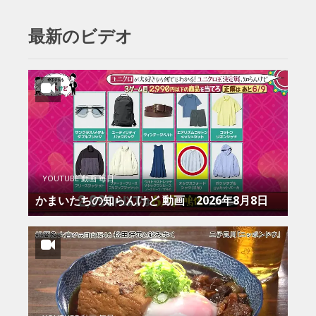
最新のビデオ
YOUTUBE 動画 毎日
かまいたちの知らんけど 動画 2026年8月8日