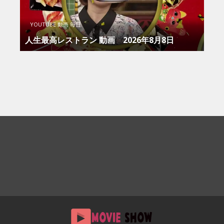
YOUTUBE 動画 毎日
人生最高レストラン 動画 2026年8月8日