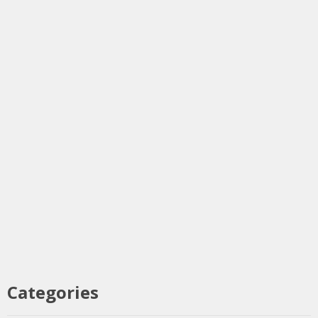
Categories