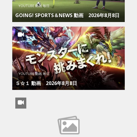
YOUTUBE 動画 毎日
GOING! SPORTS＆NEWS 動画 2026年8月8日
YOUTUBE 動画 毎日
Ｓ☆１ 動画 2026年8月8日