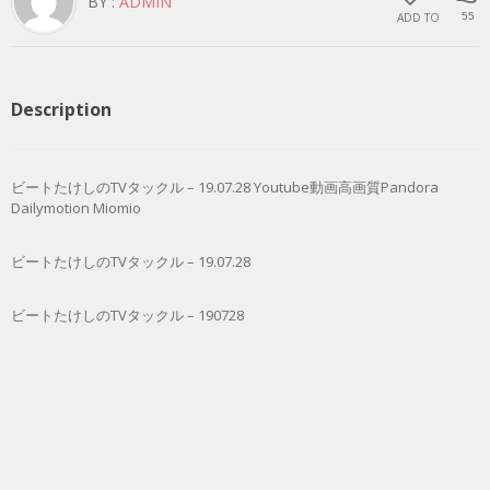
BY :
ADMIN
ADD TO
55
Description
ビートたけしのTVタックル – 19.07.28 Youtube動画高画質Pandora
Dailymotion Miomio
ビートたけしのTVタックル – 19.07.28
ビートたけしのTVタックル – 190728