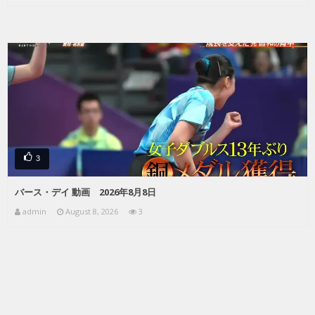
3
バース・デイ 動画 2026年8月8日
admin
August 8, 2026
3