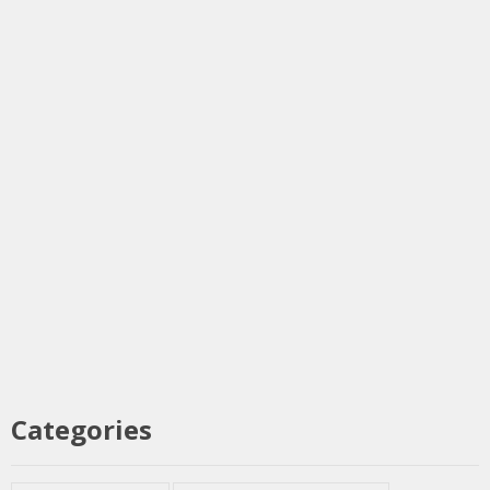
Categories