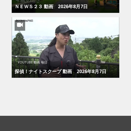
ＮＥＷＳ２３ 動画 2026年8月7日
YOUTUBE 動画 毎日
探偵！ナイトスクープ 動画 2026年8月7日