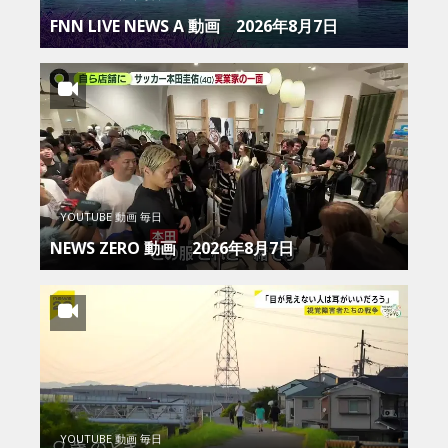
FNN LIVE NEWS Α 動画 2026年8月7日
YOUTUBE 動画 毎日
NEWS ZERO 動画 2026年8月7日
YOUTUBE 動画 毎日