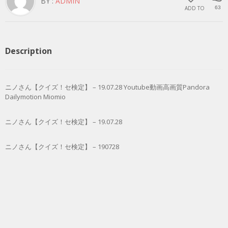
BY :
ADMIN
ADD TO
63
Description
ニノさん【クイズ！セ検定】 – 19.07.28 Youtube動画高画質Pandora
Dailymotion Miomio
ニノさん【クイズ！セ検定】 – 19.07.28
ニノさん【クイズ！セ検定】 – 190728