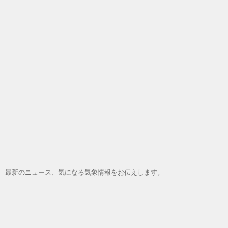
最新のニュース、気になる気象情報をお伝えします。