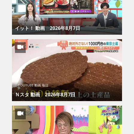
YOUTUBE 動画 毎日
イット！ 動画 2026年8月7日
YOUTUBE 動画 毎日
Ｎスタ 動画 2026年8月7日