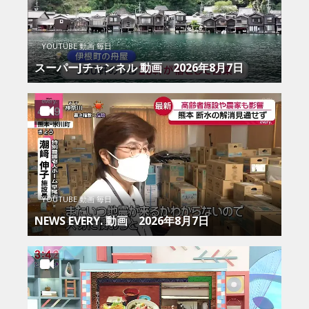
YOUTUBE 動画 毎日
スーパーJチャンネル 動画 2026年8月7日
YOUTUBE 動画 毎日
NEWS EVERY. 動画 2026年8月7日