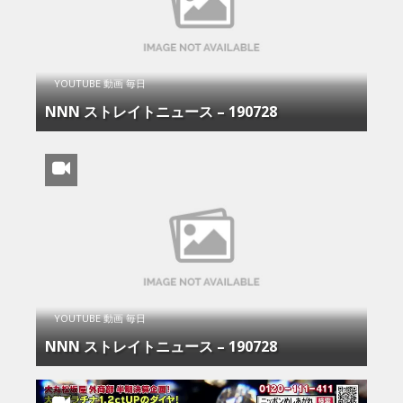
YOUTUBE 動画 毎日
NNN ストレイトニュース – 190728
YOUTUBE 動画 毎日
NNN ストレイトニュース – 190728