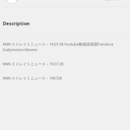
Description
NNN ストレイトニュース – 19.07.28 Youtube動画高画質Pandora
Dailymotion Miomio
NNN ストレイトニュース – 19.07.28
NNN ストレイトニュース – 190728