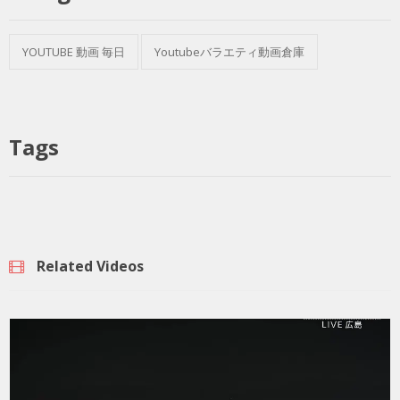
YOUTUBE 動画 毎日
Youtubeバラエティ動画倉庫
Tags
Related Videos