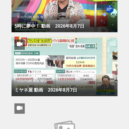
YOUTUBE 動画 毎日
5時に夢中！ 動画 2026年8月7日
YOUTUBE 動画 毎日
ミヤネ屋 動画 2026年8月7日