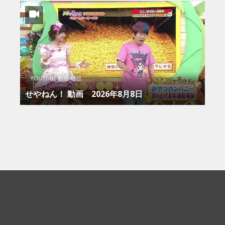
YOUTUBE 動画 毎日
せやねん！ 動画 2026年8月8日