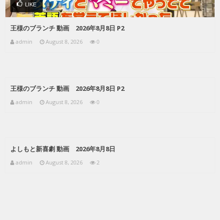
LIKE
王様のブランチ 動画 2026年8月8日 P2
admin
August 8, 2026
0
王様のブランチ 動画 2026年8月8日 P2
admin
August 8, 2026
0
よしもと新喜劇 動画 2026年8月8日
admin
August 8, 2026
2