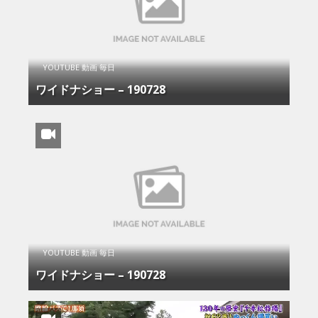
YOUTUBE 動画 毎日
ワイドナショー – 190728
YOUTUBE 動画 毎日
ワイドナショー – 190728