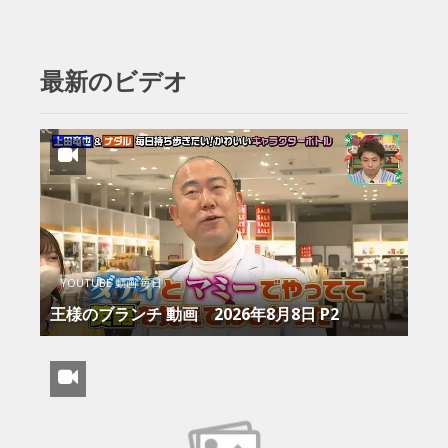
最新のビデオ
YOUTUBE 動画 毎日
王様のブランチ 動画 2026年8月8日 P2