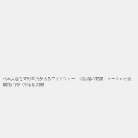
松本人志と東野幸治が送るワイドショー。今話題の芸能ニュースや社会
問題に熱い持論を展開!