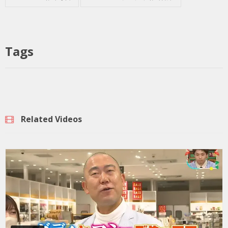
Tags
Related Videos