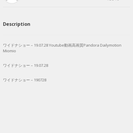
Description
ワイドナショー – 19.07.28 Youtube動画高画質Pandora Dailymotion
Miomio
ワイドナショー – 19.07.28
ワイドナショー – 190728