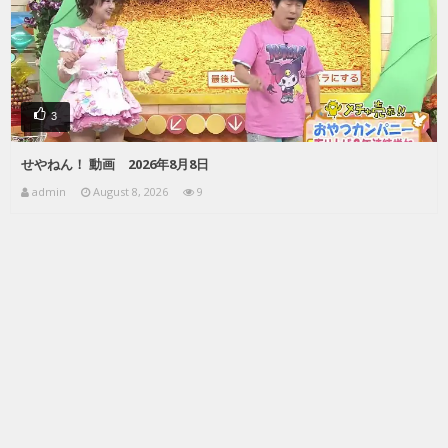
3
せやねん！ 動画 2026年8月8日
admin
August 8, 2026
9