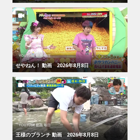
YOUTUBE 動画 毎日
せやねん！ 動画 2026年8月8日
YOUTUBE 動画 毎日
王様のブランチ 動画 2026年8月8日