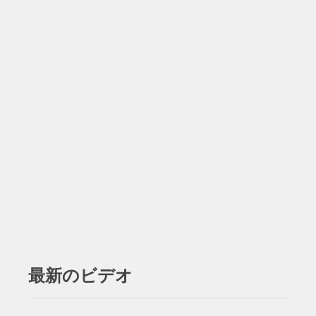
最新のビデオ