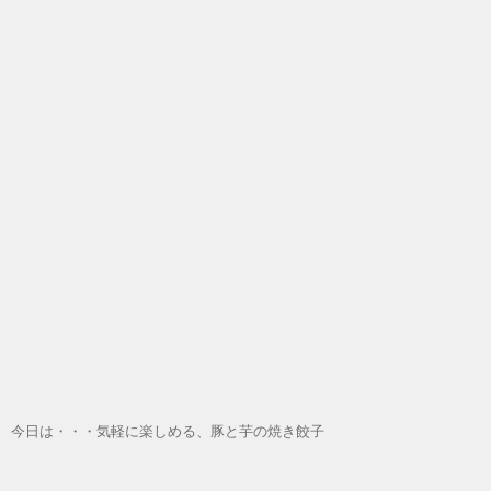
今日は・・・気軽に楽しめる、豚と芋の焼き餃子