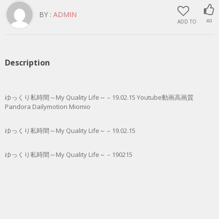
BY :
ADMIN
ADD TO
40
Description
ゆっくり私時間～My Quality Life～ – 19.02.15 Youtube動画高画質
Pandora Dailymotion Miomio
ゆっくり私時間～My Quality Life～ – 19.02.15
ゆっくり私時間～My Quality Life～ – 190215