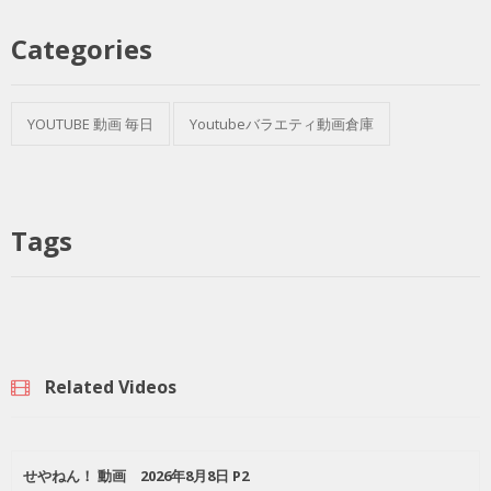
Categories
YOUTUBE 動画 毎日
Youtubeバラエティ動画倉庫
Tags
Related Videos
せやねん！ 動画 2026年8月8日 P2