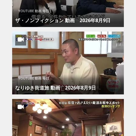
YOUTUBE 動画 毎日
ザ・ノンフィクション 動画 2026年8月9日
YOUTUBE 動画 毎日
なりゆき街道旅 動画 2026年8月9日