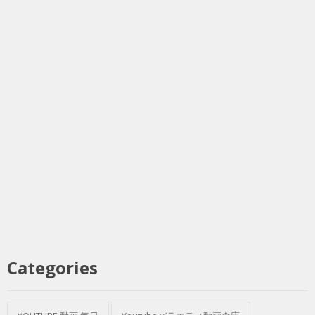
Categories