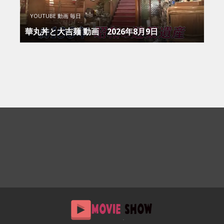
YOUTUBE 動画 毎日
華丸丼と大吉麺 動画 2026年8月9日