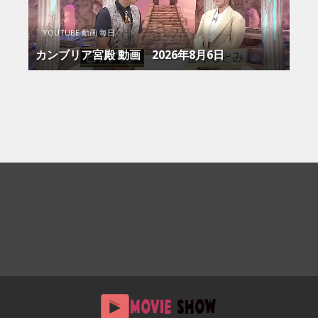
YOUTUBE 動画 毎日
カンブリア宮殿 動画 2026年8月6日