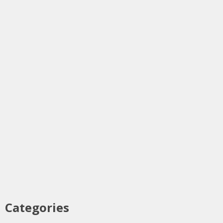
Categories