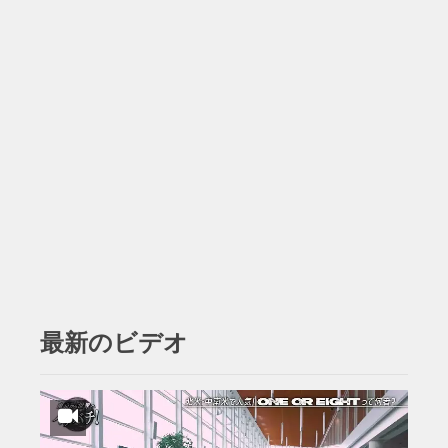
最新のビデオ