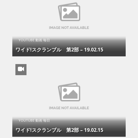
YOUTUBE 動画 毎日
ワイド!スクランブル 第2部 – 19.02.15
YOUTUBE 動画 毎日
ワイド!スクランブル 第2部 – 19.02.15