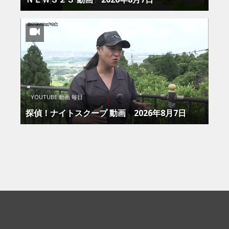
YOUTUBE 動画 毎日
探偵！ナイトスクープ 動画 2026年8月7日