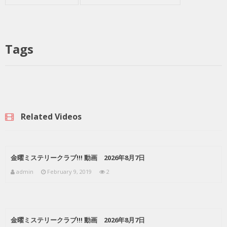
Tags
Related Videos
金曜ミステリークラブ!!! 動画 2026年8月7日
admin
February 9, 2019
2
金曜ミステリークラブ!!! 動画 2026年8月7日