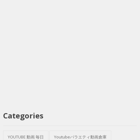
Categories
YOUTUBE 動画 毎日
Youtubeバラエティ動画倉庫