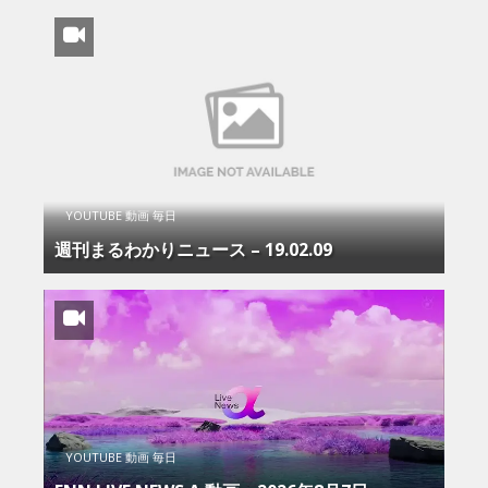
YOUTUBE 動画 毎日
週刊まるわかりニュース – 19.02.09
YOUTUBE 動画 毎日