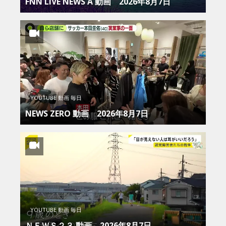
FNN LIVE NEWS Α 動画 2026年8月7日
YOUTUBE 動画 毎日
NEWS ZERO 動画 2026年8月7日
YOUTUBE 動画 毎日
ＮＥＷＳ２３ 動画 2026年8月7日