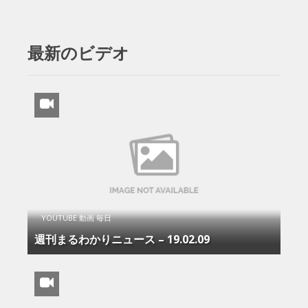
最新のビデオ
YOUTUBE 動画 毎日
週刊まるわかりニュース – 19.02.09