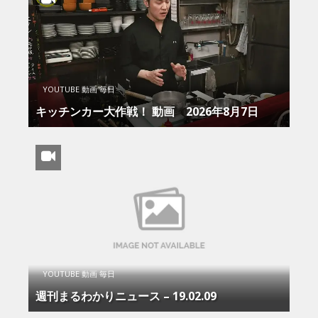
YOUTUBE 動画 毎日
キッチンカー大作戦！ 動画 2026年8月7日
YOUTUBE 動画 毎日
週刊まるわかりニュース – 19.02.09