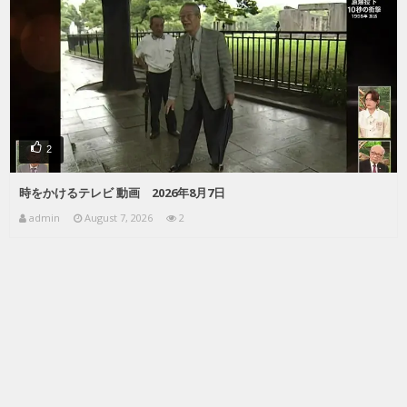
2
時をかけるテレビ 動画 2026年8月7日
admin
August 7, 2026
2