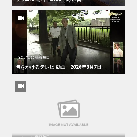
YOUTUBE 動画 毎日
時をかけるテレビ 動画 2026年8月7日
YOUTUBE 動画 毎日