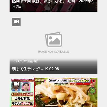
熱闘甲子園 涙は、強さになる。 動画 2026年8
月7日
YOUTUBE 動画 毎日
朝まで生テレビ! – 19.02.08