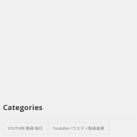
Categories
YOUTUBE 動画 毎日
Youtubeバラエティ動画倉庫