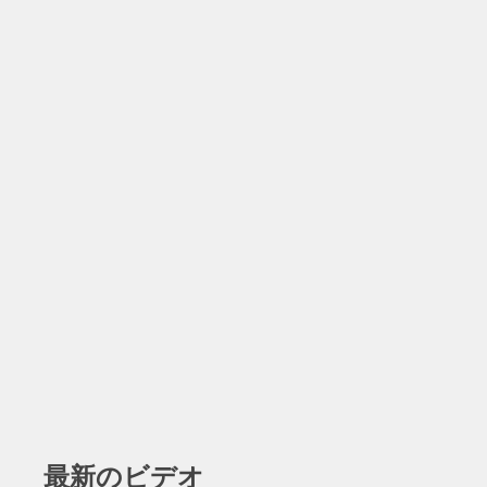
最新のビデオ