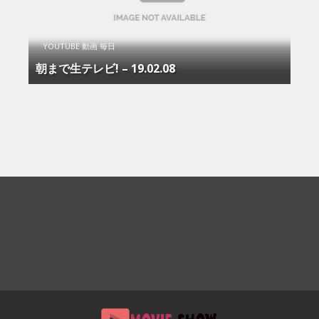
YOUTUBE 動画 毎日
朝まで生テレビ! – 19.02.08