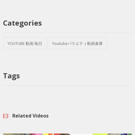
Categories
YOUTUBE 動画 毎日
Youtubeバラエティ動画倉庫
Tags
Related Videos