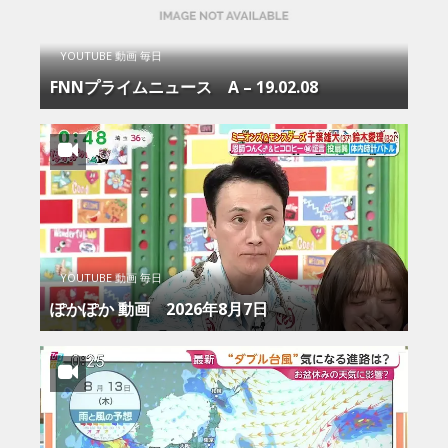
YOUTUBE 動画 毎日
FNNプライムニュース Α – 19.02.08
YOUTUBE 動画 毎日
ぽかぽか 動画 2026年8月7日