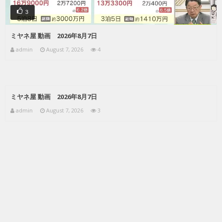
3
ミヤネ屋 動画 2026年8月7日
admin
August 7, 2026
4
ミヤネ屋 動画 2026年8月7日
admin
August 7, 2026
3