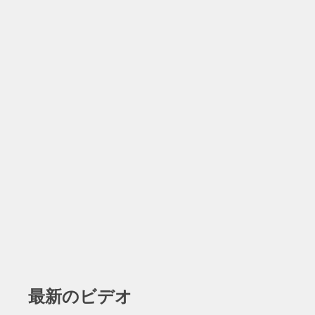
最新のビデオ