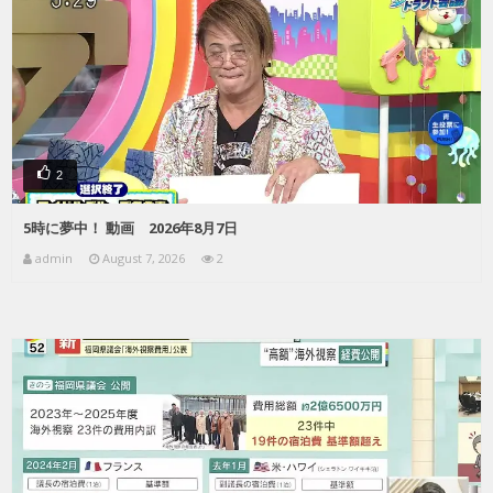
2
5時に夢中！ 動画 2026年8月7日
admin
August 7, 2026
2