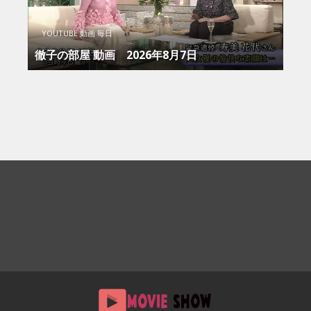
YOUTUBE 動画 毎日
徹子の部屋 動画 2026年8月7日