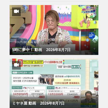
YOUTUBE 動画 毎日
5時に夢中！ 動画 2026年8月7日
YOUTUBE 動画 毎日
ミヤネ屋 動画 2026年8月7日