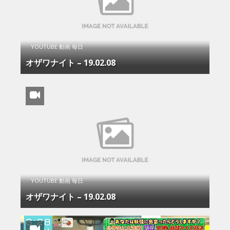
YOUTUBE 動画 毎日
オザワナイト – 19.02.08
YOUTUBE 動画 毎日
オザワナイト – 19.02.08