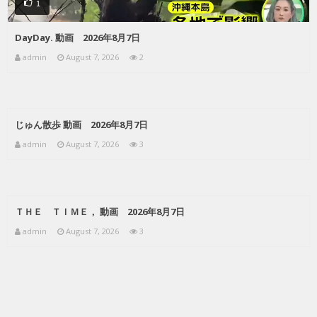
1
DayDay. 動画 2026年8月7日
admin
August 7, 2026
2
じゅん散歩 動画 2026年8月7日
admin
August 7, 2026
3
ＴＨＥ ＴＩＭＥ， 動画 2026年8月7日
admin
August 7, 2026
3