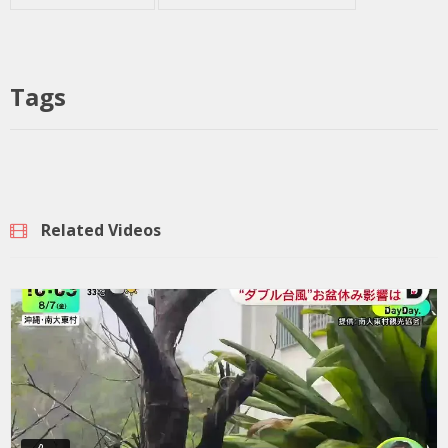
Tags
Related Videos