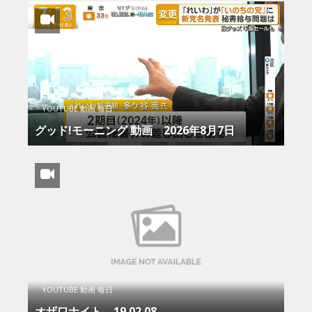
YOUTUBE 動画 毎日
グッド!モーニング 動画 2026年8月7日
YOUTUBE 動画 毎日
オザワナイト – 19.02.08