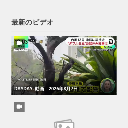
最新のビデオ
YOUTUBE 動画 毎日
DAYDAY. 動画 2026年8月7日