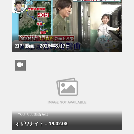
YOUTUBE 動画 毎日
ZIP! 動画 2026年8月7日
YOUTUBE 動画 毎日
オザワナイト – 19.02.08