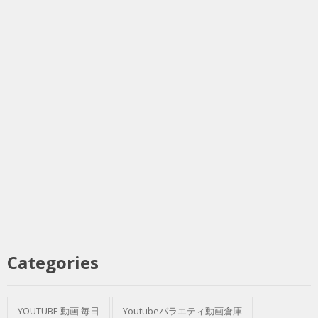
Categories
YOUTUBE 動画 毎日
Youtubeバラエティ動画倉庫