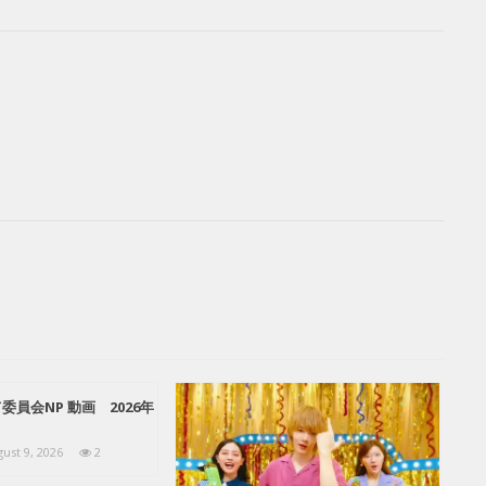
員会NP 動画 2026年
ust 9, 2026
2