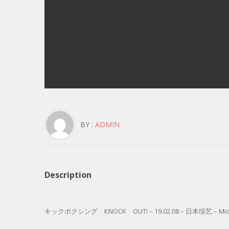
BY :
ADMIN
Description
キックボクシング KNOCK OUT! – 19.02.08 – 日本综艺 – MioM