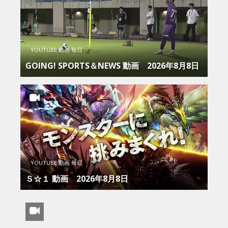
YOUTUBE 動画 毎日
GOING! SPORTS＆NEWS 動画 2026年8月8日
YOUTUBE 動画 毎日
Ｓ☆１ 動画 2026年8月8日