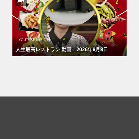
YOUTUBE 動画 毎日
人生最高レストラン 動画 2026年8月8日