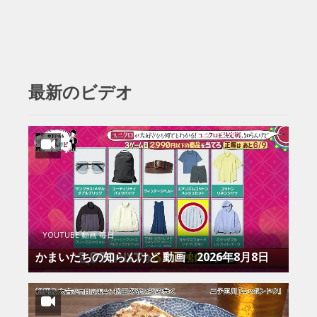
最新のビデオ
YOUTUBE 動画 毎日
かまいたちの知らんけど 動画 2026年8月8日