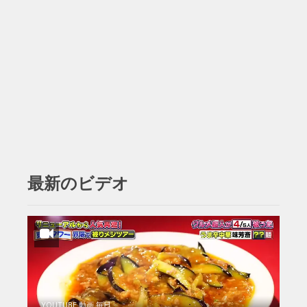
最新のビデオ
YOUTUBE 動画 毎日