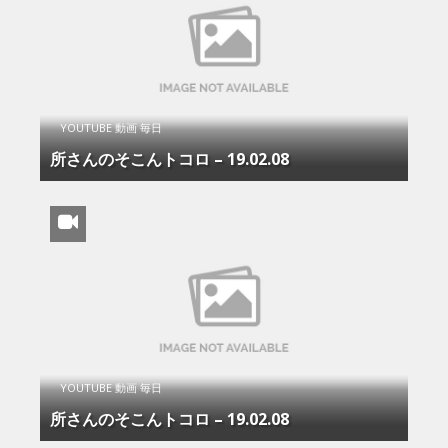
YOUTUBE 動画 毎日
所さんのそこんトコロ – 19.02.08
YOUTUBE 動画 毎日
所さんのそこんトコロ – 19.02.08