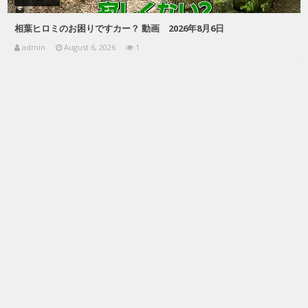
相葉ヒロミのお困りですカー？ 動画 2026年8月6日
admin
August 6, 2026
1