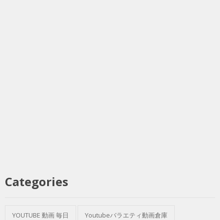
Categories
YOUTUBE 動画 毎日
Youtubeバラエティ動画倉庫