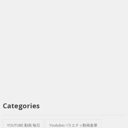
Categories
YOUTUBE 動画 毎日
Youtubeバラエティ動画倉庫