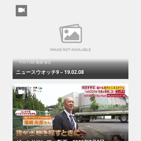
YOUTUBE 動画 毎日
ニュースウオッチ9 – 19.02.08
YOUTUBE 動画 毎日