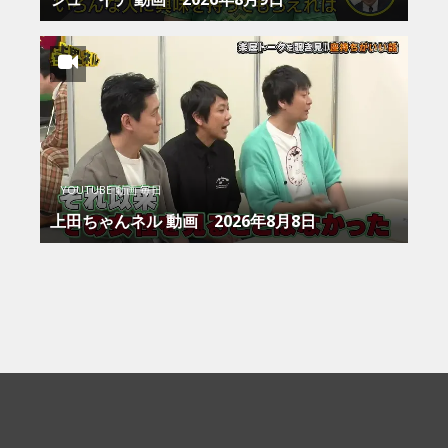
YOUTUBE 動画 毎日
上田ちゃんネル 動画 2026年8月8日