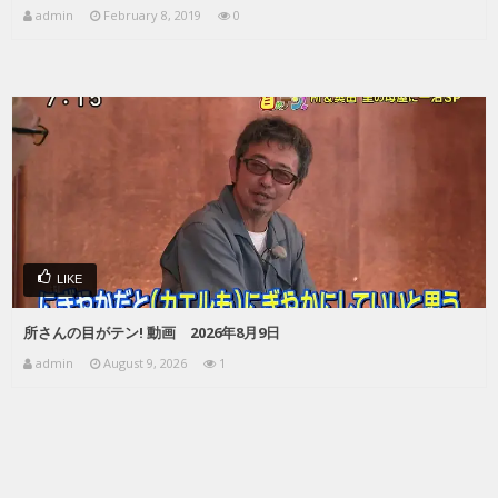
admin
February 8, 2019
0
LIKE
所さんの目がテン! 動画 2026年8月9日
admin
August 9, 2026
1