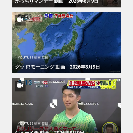
がっちりマンデー 動画 2026年8月9日
YOUTUBE 動画 毎日
グッド!モーニング 動画 2026年8月9日
YOUTUBE 動画 毎日
シューイチ 動画 2026年8月9日