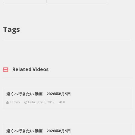
Tags
Related Videos
遠くへ行きたい 動画 2026年8月9日
admin
February 8, 2019
0
遠くへ行きたい 動画 2026年8月9日