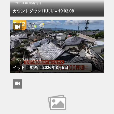
YOUTUBE 動画 毎日
カウントダウン HULU – 19.02.08
YOUTUBE 動画 毎日
イット！ 動画 2026年8月6日