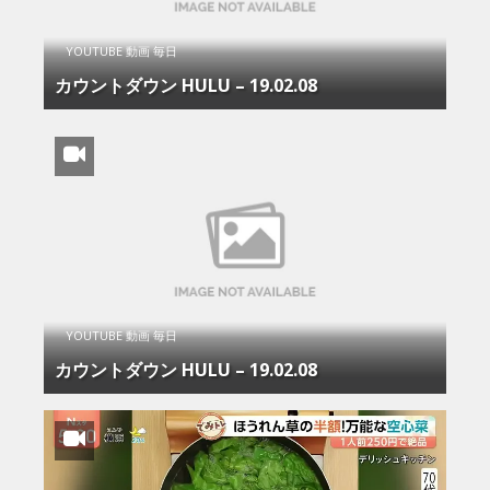
YOUTUBE 動画 毎日
カウントダウン HULU – 19.02.08
YOUTUBE 動画 毎日
カウントダウン HULU – 19.02.08