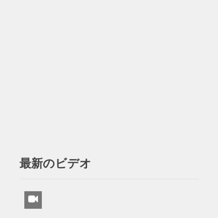
最新のビデオ