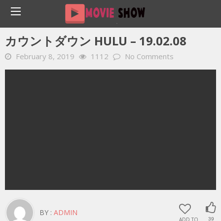
Home
YOUTUBE 動画 毎日
カウントダウン Hulu – 19.02.08
カウントダウン HULU – 19.02.08
February 8, 2019
1112
No Comments
BY :
ADMIN
ADD TO
39