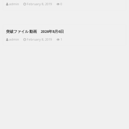
admin
February 8, 2019
0
突破ファイル 動画 2026年8月6日
admin
February 8, 2019
1