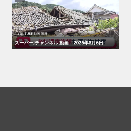
YOUTUBE 動画 毎日
スーパーJチャンネル 動画 2026年8月6日