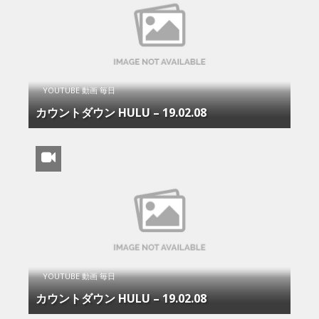
YOUTUBE 動画 毎日
カウントダウン HULU – 19.02.08
YOUTUBE 動画 毎日
カウントダウン HULU – 19.02.08