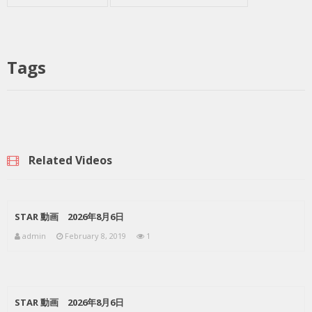
Tags
Related Videos
STAR 動画 2026年8月6日
admin
February 8, 2019
1
STAR 動画 2026年8月6日