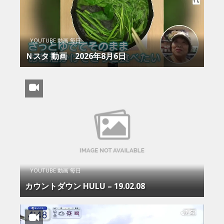
YOUTUBE 動画 毎日
Ｎスタ 動画 2026年8月6日
YOUTUBE 動画 毎日
カウントダウン HULU – 19.02.08