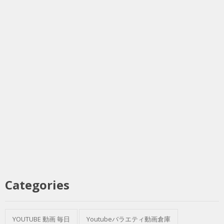
Categories
YOUTUBE 動画 毎日
Youtubeバラエティ動画倉庫