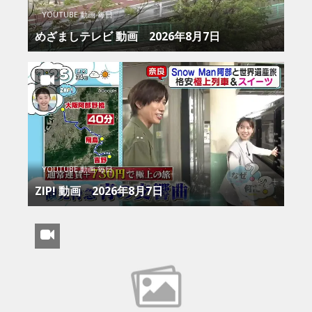
YOUTUBE 動画 毎日
めざましテレビ 動画 2026年8月7日
YOUTUBE 動画 毎日
ZIP! 動画 2026年8月7日