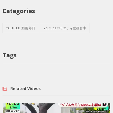
Categories
YOUTUBE 動画 毎日
Youtubeバラエティ動画倉庫
Tags
Related Videos