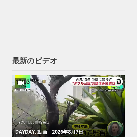
最新のビデオ
YOUTUBE 動画 毎日
DAYDAY. 動画 2026年8月7日