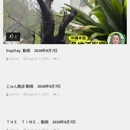
2
DayDay. 動画 2026年8月7日
admin
August 7, 2026
2
じゅん散歩 動画 2026年8月7日
admin
August 7, 2026
3
ＴＨＥ ＴＩＭＥ， 動画 2026年8月7日
admin
August 7, 2026
3