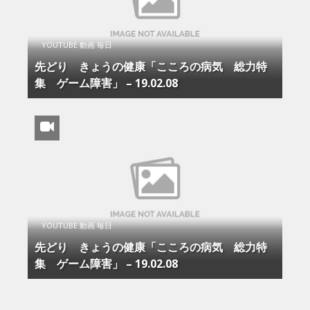
YOUTUBE 動画 毎日
先どり きょうの健康「こころの病気 総力特
集 ゲーム障害」 – 19.02.08
YOUTUBE 動画 毎日
先どり きょうの健康「こころの病気 総力特
集 ゲーム障害」 – 19.02.08