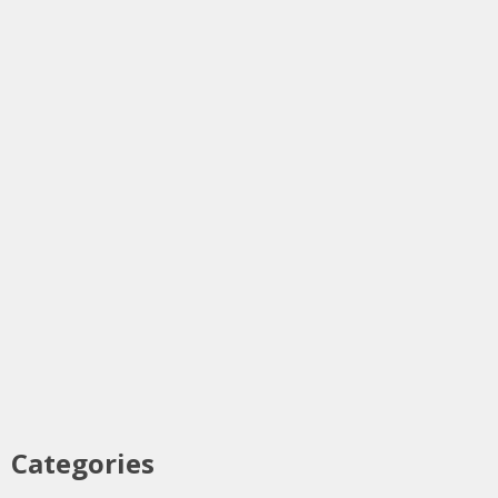
Categories