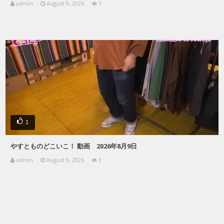
admin
August 9, 2026
1
1
やすとものどこいこ！ 動画 2026年8月9日
admin
August 9, 2026
3