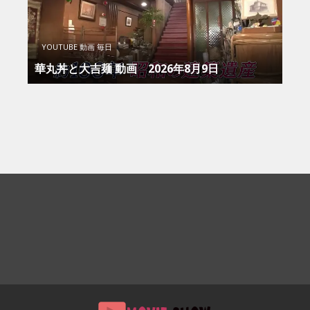
YOUTUBE 動画 毎日
華丸丼と大吉麺 動画 2026年8月9日