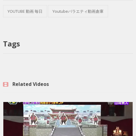
YOUTUBE 動画 毎日
Youtubeバラエティ動画倉庫
Tags
Related Videos