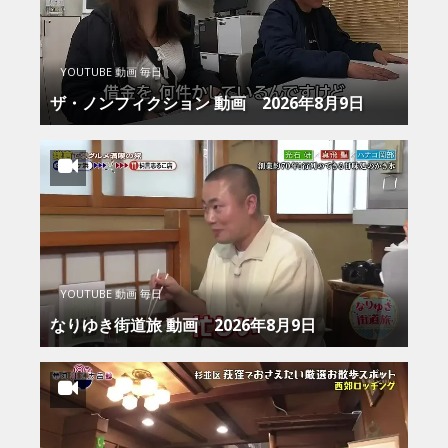
YOUTUBE 動画 毎日
ザ・ノンフィクション 動画 2026年8月9日
YOUTUBE 動画 毎日
なりゆき街道旅 動画 2026年8月9日