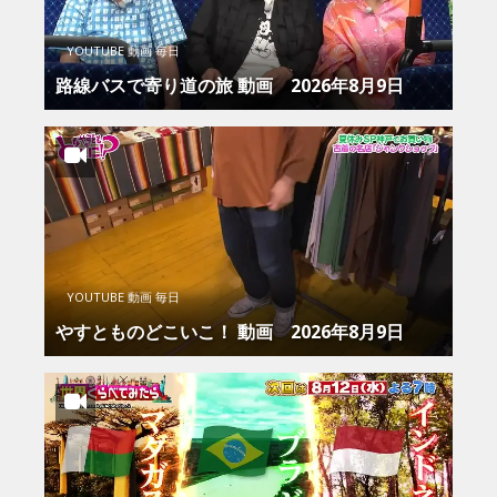
YOUTUBE 動画 毎日
路線バスで寄り道の旅 動画 2026年8月9日
YOUTUBE 動画 毎日
やすとものどこいこ！ 動画 2026年8月9日