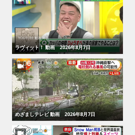
YOUTUBE 動画 毎日
ラヴィット！ 動画 2026年8月7日
YOUTUBE 動画 毎日
めざましテレビ 動画 2026年8月7日