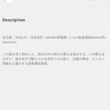
Description
全力坂 – 19.02.07 – 日本综艺 – MioMio弹幕网 – ( ^ω^)你是我的Master吗 –
miomio.tv
この坂を登り切れたら、自分の中の何かが変わる気がする。いや変わる
はずだ。坂を全力で駆け上がる女性たちの姿と、話題の商品・エンタメ
情報をお届けする深夜番組登場。