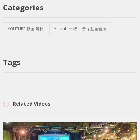
Categories
YOUTUBE 動画 毎日
Youtubeバラエティ動画倉庫
Tags
Related Videos