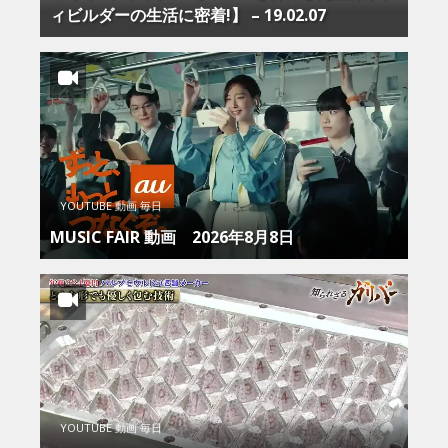
ィビルダーの生活に密着!】 – 19.02.07
YOUTUBE 動画 毎日
MUSIC FAIR 動画 2026年8月8日
YOUTUBE 動画 毎日