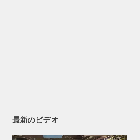
最新のビデオ