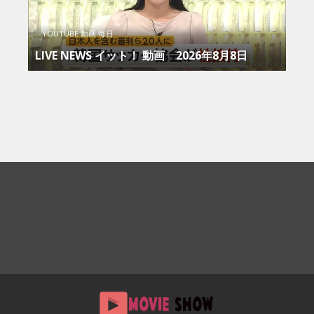
YOUTUBE 動画 毎日
LIVE NEWS イット！ 動画 2026年8月8日