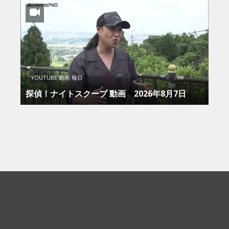
YOUTUBE 動画 毎日
探偵！ナイトスクープ 動画 2026年8月7日