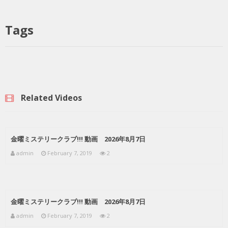
Tags
Related Videos
金曜ミステリークラブ!!! 動画 2026年8月7日
admin
February 7, 2019
2
金曜ミステリークラブ!!! 動画 2026年8月7日
admin
February 7, 2019
2