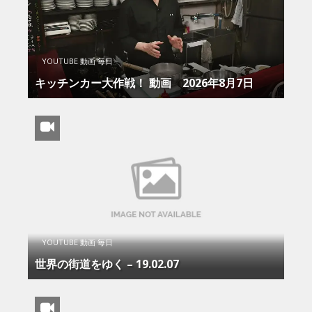
YOUTUBE 動画 毎日
キッチンカー大作戦！ 動画 2026年8月7日
YOUTUBE 動画 毎日
世界の街道をゆく – 19.02.07