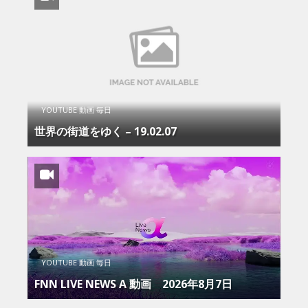
YOUTUBE 動画 毎日
世界の街道をゆく – 19.02.07
YOUTUBE 動画 毎日
FNN LIVE NEWS Α 動画 2026年8月7日