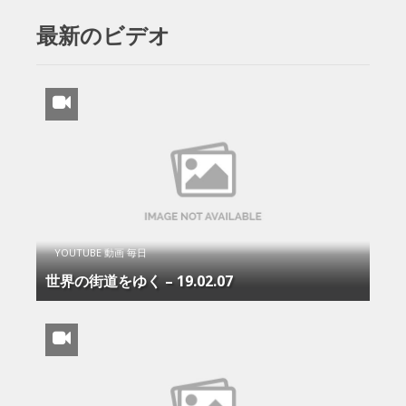
最新のビデオ
YOUTUBE 動画 毎日
世界の街道をゆく – 19.02.07