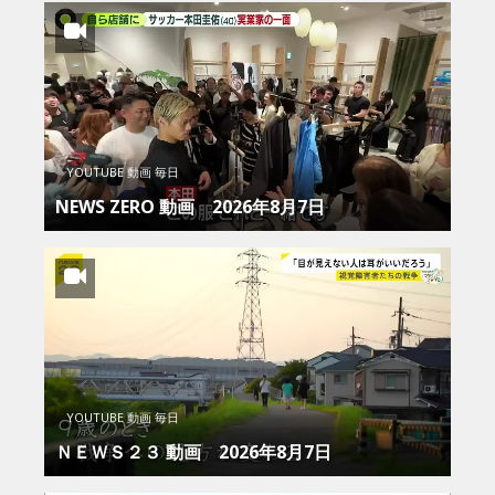
YOUTUBE 動画 毎日
NEWS ZERO 動画 2026年8月7日
YOUTUBE 動画 毎日
ＮＥＷＳ２３ 動画 2026年8月7日