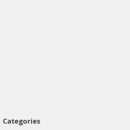
Categories