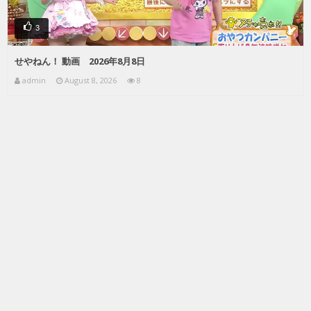
3
せやねん！ 動画 2026年8月8日
admin
August 8, 2026
8