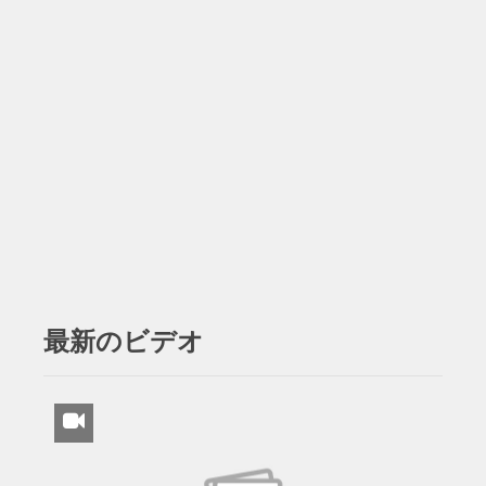
最新のビデオ