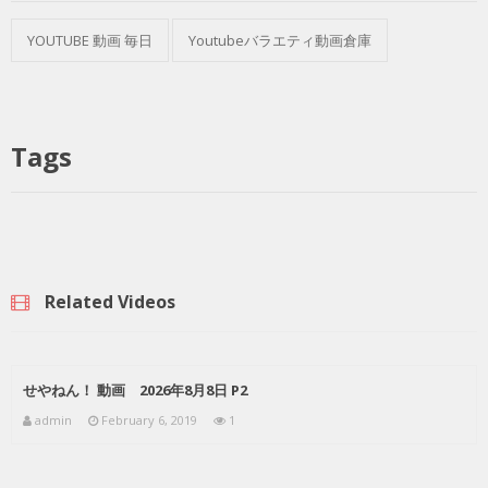
YOUTUBE 動画 毎日
Youtubeバラエティ動画倉庫
Tags
Related Videos
せやねん！ 動画 2026年8月8日 P2
admin
February 6, 2019
1