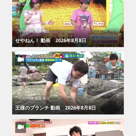
YOUTUBE 動画 毎日
せやねん！ 動画 2026年8月8日
YOUTUBE 動画 毎日
王様のブランチ 動画 2026年8月8日