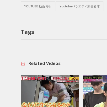
YOUTUBE 動画 毎日
Youtubeバラエティ動画倉庫
Tags
Related Videos