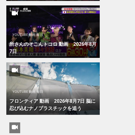
YOUTUBE 動画 毎日
所さんのそこんトコロ 動画 2026年8月
7日
YOUTUBE 動画 毎日
フロンティア 動画 2026年8月7日 脳に
忍び込むナノプラスチックを追う