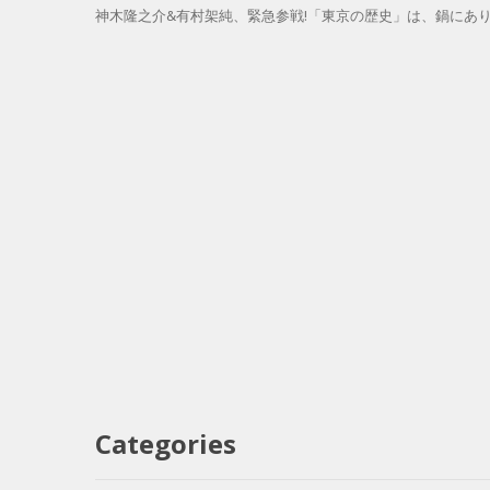
神木隆之介&有村架純、緊急参戦!「東京の歴史」は、鍋にあり
Categories